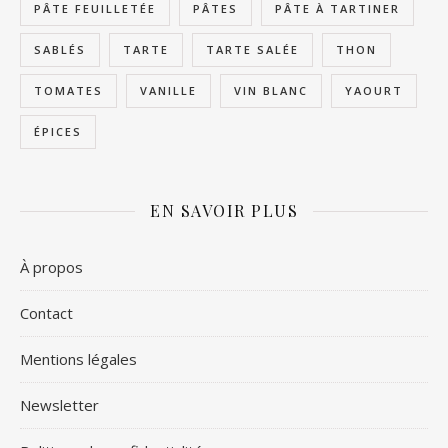
PÂTE FEUILLETÉE
PÂTES
PÂTE À TARTINER
SABLÉS
TARTE
TARTE SALÉE
THON
TOMATES
VANILLE
VIN BLANC
YAOURT
ÉPICES
EN SAVOIR PLUS
À propos
Contact
Mentions légales
Newsletter