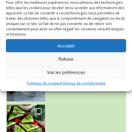
Pour offrir les meilleures expériences, nous utilisons des technologies
telles que les cookies pour stocker et/ou accéder aux informations des
appareils. Le fait de consentir à ces technologies nous permettra de
traiter des données telles que le comportement de navigation ou les ID
uniques sur ce site. Le fait de ne pas consentir ou de retirer son
consentement peut avoir un effet négatif sur certaines caractéristiques
et fonctions.
Accepter
~ NICE CREAM À LA FRAISE ~
Refuser
Presque un mois que
Voir les préférences
Politique de cookies
Politique de confidentialité