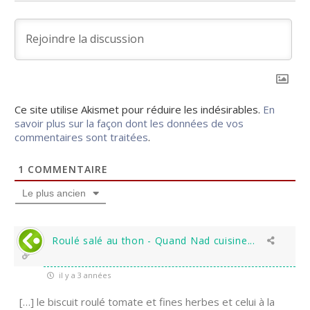
Ce site utilise Akismet pour réduire les indésirables.
En
savoir plus sur la façon dont les données de vos
commentaires sont traitées
.
1
COMMENTAIRE
Le plus ancien
Roulé salé au thon - Quand Nad cuisine...
il y a 3 années
[…] le biscuit roulé tomate et fines herbes et celui à la