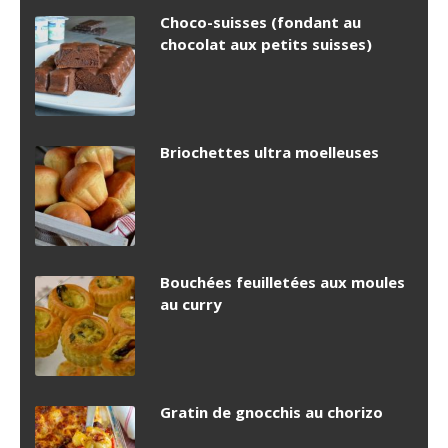
Choco-suisses (fondant au
chocolat aux petits suisses)
Briochettes ultra moelleuses
Bouchées feuilletées aux moules
au curry
Gratin de gnocchis au chorizo