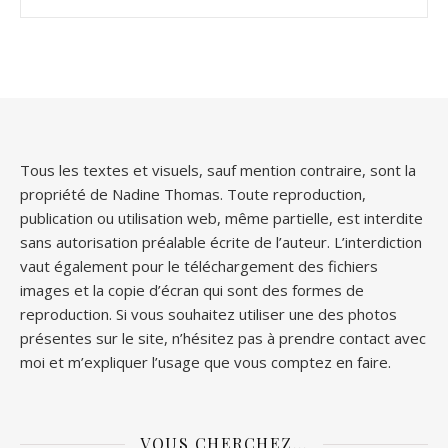
Tous les textes et visuels, sauf mention contraire, sont la
propriété de Nadine Thomas. Toute reproduction,
publication ou utilisation web, même partielle, est interdite
sans autorisation préalable écrite de l’auteur. L’interdiction
vaut également pour le téléchargement des fichiers
images et la copie d’écran qui sont des formes de
reproduction. Si vous souhaitez utiliser une des photos
présentes sur le site, n’hésitez pas à prendre contact avec
moi et m’expliquer l’usage que vous comptez en faire.
VOUS CHERCHEZ…