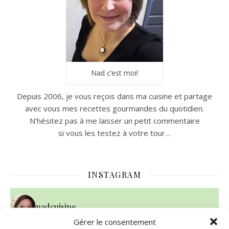
Nad c’est moi!
Depuis 2006, je vous reçois dans ma cuisine et partage
avec vous mes recettes gourmandes du quotidien.
N’hésitez pas à me laisser un petit commentaire
si vous les testez à votre tour…
INSTAGRAM
nadcuisine
Gérer le consentement