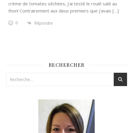
crème de tomates séchées, j’ai testé le roulé salé au
thon! Contrairement aux deux premiers que j’avais […]
0
Répondre
RECHERCHER