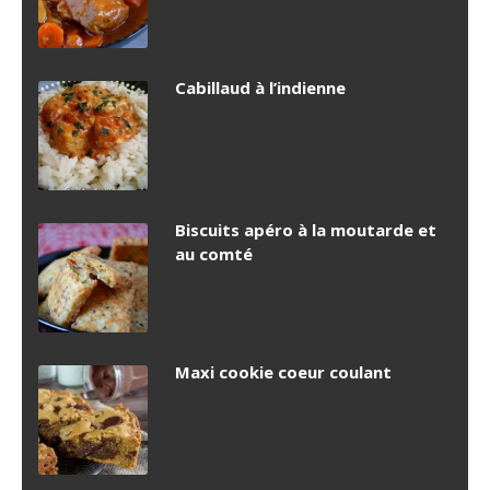
Cabillaud à l’indienne
Biscuits apéro à la moutarde et
au comté
Maxi cookie coeur coulant