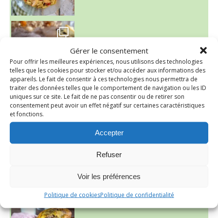
~ FINANCIERS MYRTILLES ET CITRON ~
Aujourd'hu
Gérer le consentement
Pour offrir les meilleures expériences, nous utilisons des technologies
telles que les cookies pour stocker et/ou accéder aux informations des
appareils. Le fait de consentir à ces technologies nous permettra de
traiter des données telles que le comportement de navigation ou les ID
uniques sur ce site. Le fait de ne pas consentir ou de retirer son
consentement peut avoir un effet négatif sur certaines caractéristiques
et fonctions.
Accepter
Refuser
Voir les préférences
Politique de cookies
Politique de confidentialité