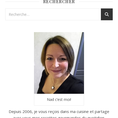
RECHERCHER
Nad c’est moi!
Depuis 2006, je vous reçois dans ma cuisine et partage
avec vous mes recettes gourmandes du quotidien.