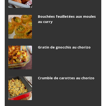
Bouchées feuilletées aux moules
au curry
Gratin de gnocchis au chorizo
Crumble de carottes au chorizo