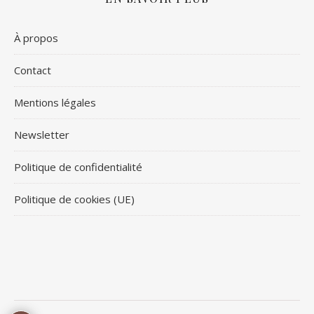
À propos
Contact
Mentions légales
Newsletter
Politique de confidentialité
Politique de cookies (UE)