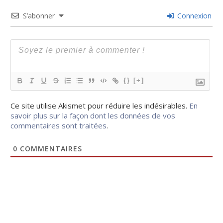
S’abonner
Connexion
{}
[+]
Ce site utilise Akismet pour réduire les indésirables.
En
savoir plus sur la façon dont les données de vos
commentaires sont traitées
.
0
COMMENTAIRES