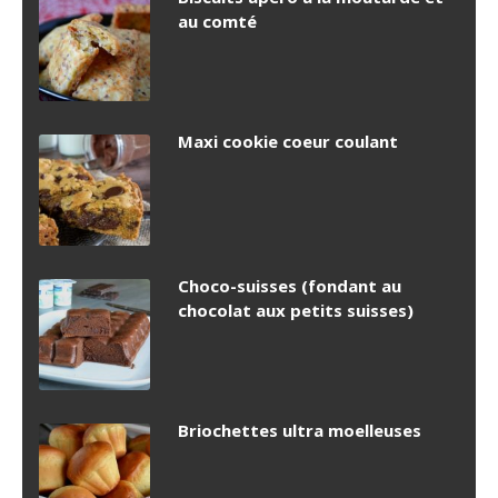
au comté
Maxi cookie coeur coulant
Choco-suisses (fondant au
chocolat aux petits suisses)
Briochettes ultra moelleuses