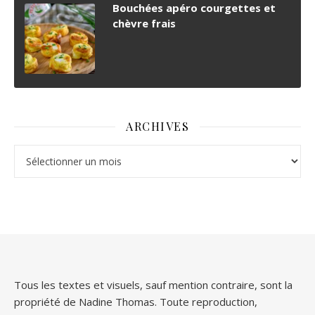
Bouchées apéro courgettes et
chèvre frais
ARCHIVES
Archives
Tous les textes et visuels, sauf mention contraire, sont la
propriété de Nadine Thomas. Toute reproduction,