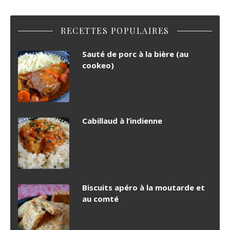
RECETTES POPULAIRES
Sauté de porc à la bière (au
cookeo)
Cabillaud à l’indienne
Biscuits apéro à la moutarde et
au comté