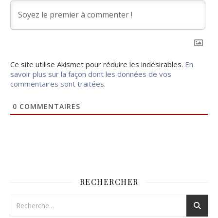
Ce site utilise Akismet pour réduire les indésirables.
En
savoir plus sur la façon dont les données de vos
commentaires sont traitées
.
0
COMMENTAIRES
RECHERCHER