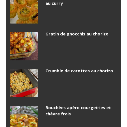
au curry
Gratin de gnocchis au chorizo
Crumble de carottes au chorizo
Bouchées apéro courgettes et
chèvre frais