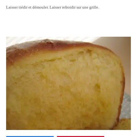
Laisser tiédir et démouler. Laisser refroidir sur une grille.