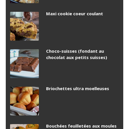
Maxi cookie coeur coulant
Choco-suisses (fondant au
chocolat aux petits suisses)
Briochettes ultra moelleuses
Bouchées feuilletées aux moules