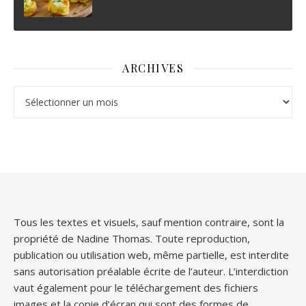
ARCHIVES
Archives
Tous les textes et visuels, sauf mention contraire, sont la
propriété de Nadine Thomas. Toute reproduction,
publication ou utilisation web, même partielle, est interdite
sans autorisation préalable écrite de l’auteur. L’interdiction
vaut également pour le téléchargement des fichiers
images et la copie d’écran qui sont des formes de