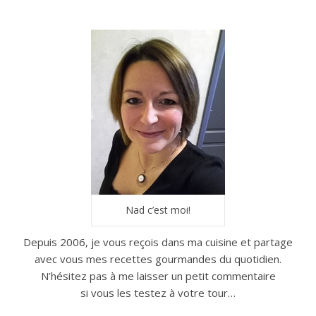
Nad c’est moi!
Depuis 2006, je vous reçois dans ma cuisine et partage
avec vous mes recettes gourmandes du quotidien.
N’hésitez pas à me laisser un petit commentaire
si vous les testez à votre tour…