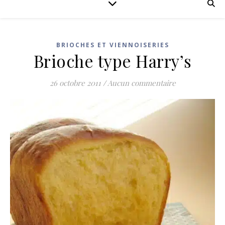
BRIOCHES ET VIENNOISERIES
Brioche type Harry’s
26 octobre 2011
/
Aucun commentaire