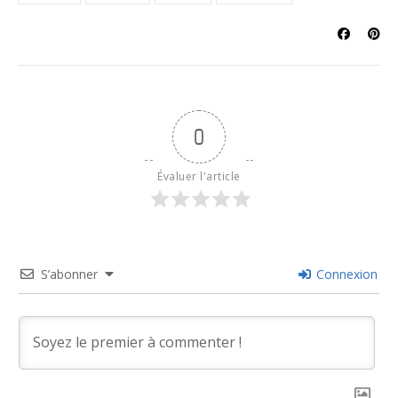
0
Évaluer l'article
S’abonner
Connexion