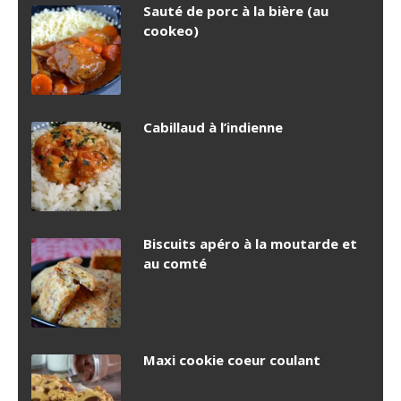
Sauté de porc à la bière (au
cookeo)
Cabillaud à l’indienne
Biscuits apéro à la moutarde et
au comté
Maxi cookie coeur coulant