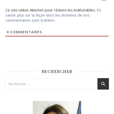
Ce site utilise Akismet pour réduire les indésirables.
En
savoir plus sur la façon dont les données de vos
commentaires sont traitées
.
0
COMMENTAIRES
RECHERCHER