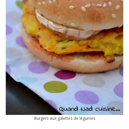
Burgers aux galettes de légumes