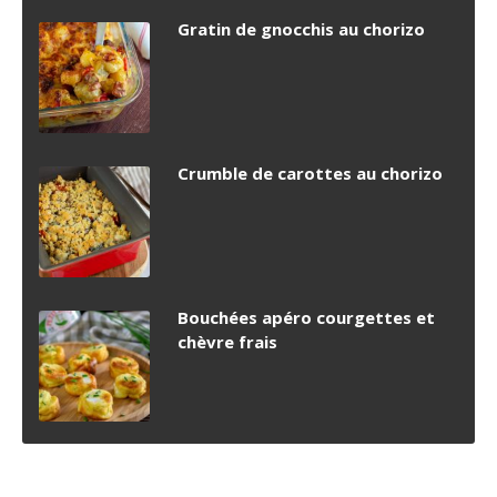
Gratin de gnocchis au chorizo
Crumble de carottes au chorizo
Bouchées apéro courgettes et
chèvre frais