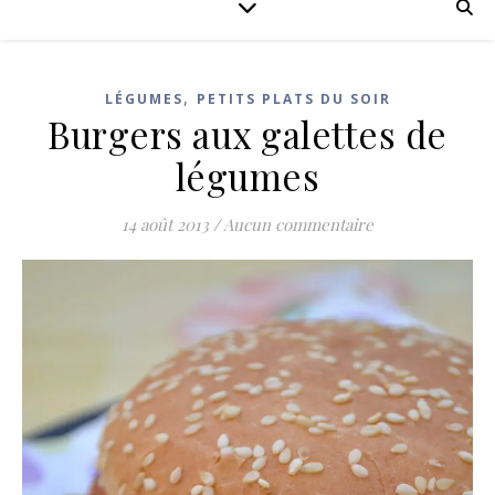
,
LÉGUMES
PETITS PLATS DU SOIR
Burgers aux galettes de
légumes
14 août 2013
/
Aucun commentaire