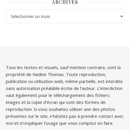
ARCHIVES
Archives
Tous les textes et visuels, sauf mention contraire, sont la
propriété de Nadine Thomas. Toute reproduction,
publication ou utilisation web, même partielle, est interdite
sans autorisation préalable écrite de l’auteur. L’interdiction
vaut également pour le téléchargement des fichiers
images et la copie d’écran qui sont des formes de
reproduction. Si vous souhaitez utiliser une des photos
présentes sur le site, n’hésitez pas à prendre contact avec
moi et m’expliquer l’usage que vous comptez en faire.