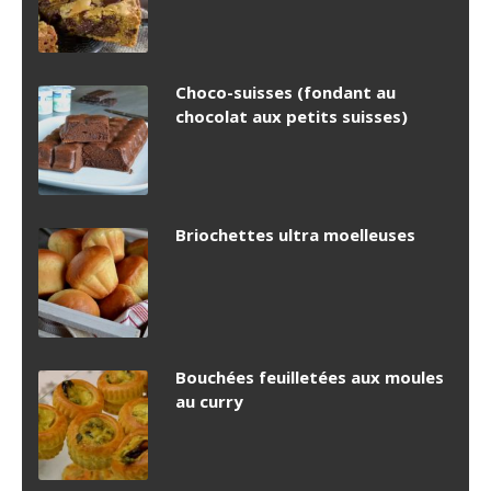
Choco-suisses (fondant au
chocolat aux petits suisses)
Briochettes ultra moelleuses
Bouchées feuilletées aux moules
au curry