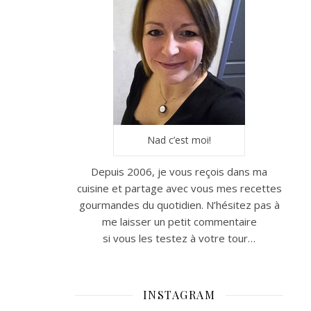
Nad c’est moi!
Depuis 2006, je vous reçois dans ma
cuisine et partage avec vous mes recettes
gourmandes du quotidien. N’hésitez pas à
me laisser un petit commentaire
si vous les testez à votre tour…
INSTAGRAM