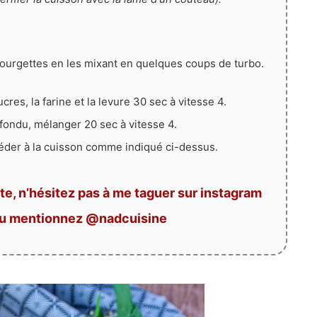
ourgettes en les mixant en quelques coups de turbo.
cres, la farine et la levure 30 sec à vitesse 4.
 fondu, mélanger 20 sec à vitesse 4.
céder à la cuisson comme indiqué ci-dessus.
te, n’hésitez pas à me taguer sur instagram
ou mentionnez @nadcuisine