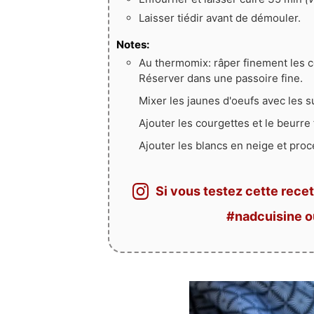
Laisser tiédir avant de démouler.
Notes:
Au thermomix: râper finement les c
Réserver dans une passoire fine.
Mixer les jaunes d'oeufs avec les su
Ajouter les courgettes et le beurre
Ajouter les blancs en neige et pro
Si vous testez cette recet
#nadcuisine 