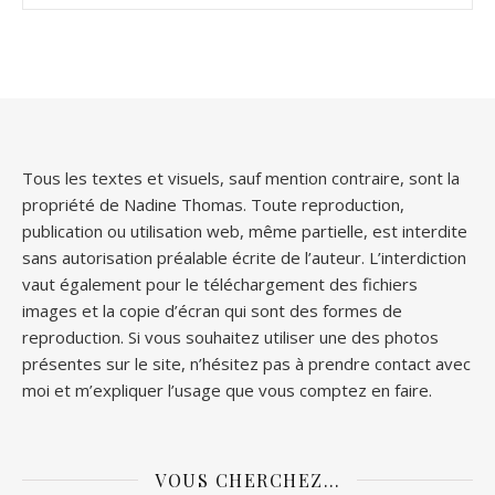
Tous les textes et visuels, sauf mention contraire, sont la
propriété de Nadine Thomas. Toute reproduction,
publication ou utilisation web, même partielle, est interdite
sans autorisation préalable écrite de l’auteur. L’interdiction
vaut également pour le téléchargement des fichiers
images et la copie d’écran qui sont des formes de
reproduction. Si vous souhaitez utiliser une des photos
présentes sur le site, n’hésitez pas à prendre contact avec
moi et m’expliquer l’usage que vous comptez en faire.
VOUS CHERCHEZ…