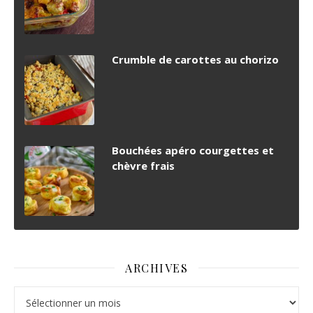
Crumble de carottes au chorizo
Bouchées apéro courgettes et
chèvre frais
ARCHIVES
Archives