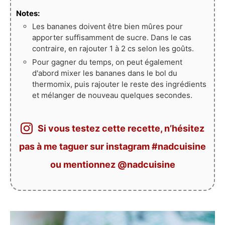
Notes:
Les bananes doivent être bien mûres pour
apporter suffisamment de sucre. Dans le cas
contraire, en rajouter 1 à 2 cs selon les goûts.
Pour gagner du temps, on peut également
d'abord mixer les bananes dans le bol du
thermomix, puis rajouter le reste des ingrédients
et mélanger de nouveau quelques secondes.
Si vous testez cette recette, n’hésitez
pas à me taguer sur instagram #nadcuisine
ou mentionnez @nadcuisine