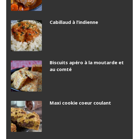
Cabillaud à l’indienne
Biscuits apéro à la moutarde et
au comté
Maxi cookie coeur coulant