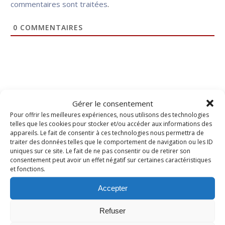
commentaires sont traitées
.
0
COMMENTAIRES
Gérer le consentement
RECHERCHER
Pour offrir les meilleures expériences, nous utilisons des technologies
telles que les cookies pour stocker et/ou accéder aux informations des
appareils. Le fait de consentir à ces technologies nous permettra de
traiter des données telles que le comportement de navigation ou les ID
uniques sur ce site. Le fait de ne pas consentir ou de retirer son
consentement peut avoir un effet négatif sur certaines caractéristiques
et fonctions.
Accepter
Refuser