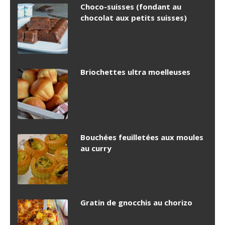
Choco-suisses (fondant au
chocolat aux petits suisses)
Briochettes ultra moelleuses
Bouchées feuilletées aux moules
au curry
Gratin de gnocchis au chorizo