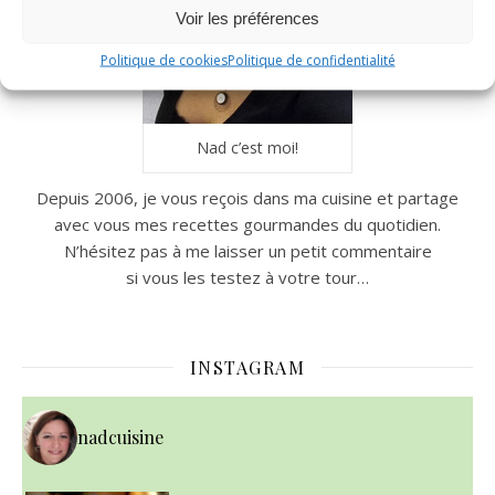
Voir les préférences
Politique de cookies
Politique de confidentialité
Nad c’est moi!
Depuis 2006, je vous reçois dans ma cuisine et partage
avec vous mes recettes gourmandes du quotidien.
N’hésitez pas à me laisser un petit commentaire
si vous les testez à votre tour…
INSTAGRAM
nadcuisine