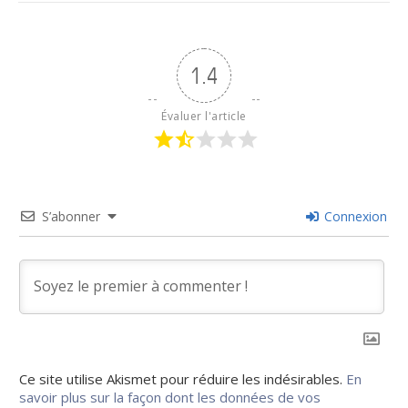
1.4
Évaluer l'article
S’abonner
Connexion
Ce site utilise Akismet pour réduire les indésirables.
En
savoir plus sur la façon dont les données de vos