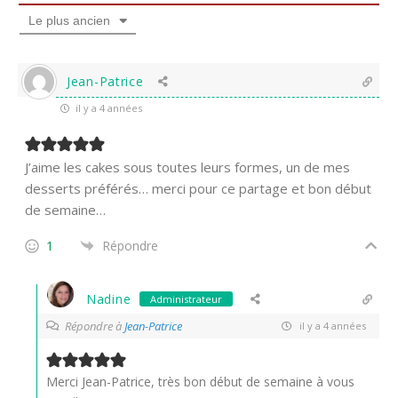
Le plus ancien
Jean-Patrice
il y a 4 années
J’aime les cakes sous toutes leurs formes, un de mes
desserts préférés… merci pour ce partage et bon début
de semaine…
1
Répondre
Nadine
Administrateur
Répondre à
Jean-Patrice
il y a 4 années
Merci Jean-Patrice, très bon début de semaine à vous