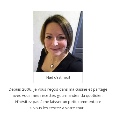
Nad c’est moi!
Depuis 2006, je vous reçois dans ma cuisine et partage
avec vous mes recettes gourmandes du quotidien.
N’hésitez pas à me laisser un petit commentaire
si vous les testez à votre tour…