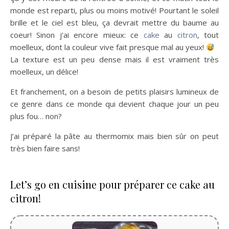
monde est reparti, plus ou moins motivé! Pourtant le soleil
brille et le ciel est bleu, ça devrait mettre du baume au
coeur! Sinon j’ai encore mieux: ce
cake
au
citron
, tout
moelleux, dont la couleur vive fait presque mal au yeux!
La texture est un peu dense mais il est vraiment très
moelleux, un délice!
Et franchement, on a besoin de petits plaisirs lumineux de
ce genre dans ce monde qui devient chaque jour un peu
plus fou… non?
J’ai préparé la pâte au thermomix mais bien sûr on peut
très bien faire sans!
Let’s go en cuisine pour préparer ce cake au
citron!