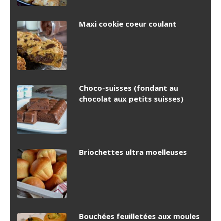
Maxi cookie coeur coulant
Choco-suisses (fondant au
chocolat aux petits suisses)
Briochettes ultra moelleuses
Bouchées feuilletées aux moules