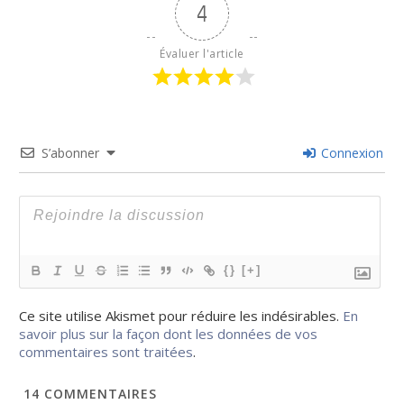
4
Évaluer l'article
S’abonner
Connexion
{}
[+]
Ce site utilise Akismet pour réduire les indésirables.
En
savoir plus sur la façon dont les données de vos
commentaires sont traitées
.
14
COMMENTAIRES