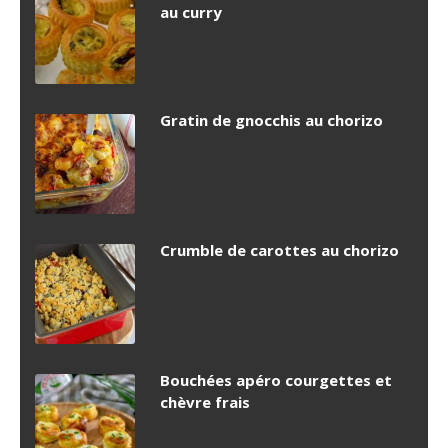
au curry
Gratin de gnocchis au chorizo
Crumble de carottes au chorizo
Bouchées apéro courgettes et
chèvre frais