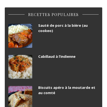
RECETTES POPULAIRES
Sauté de porc à la bière (au
cookeo)
Cabillaud à l’indienne
Biscuits apéro à la moutarde et
au comté