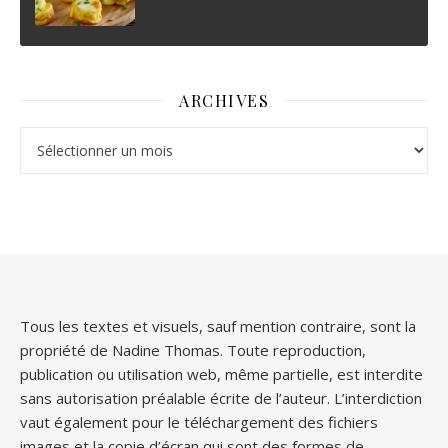
ARCHIVES
Archives
Tous les textes et visuels, sauf mention contraire, sont la
propriété de Nadine Thomas. Toute reproduction,
publication ou utilisation web, même partielle, est interdite
sans autorisation préalable écrite de l’auteur. L’interdiction
vaut également pour le téléchargement des fichiers
images et la copie d’écran qui sont des formes de