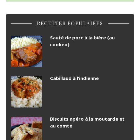
RECETTES POPULAIRES
Sauté de porc à la bière (au
cookeo)
Cabillaud à l’indienne
Biscuits apéro à la moutarde et
au comté