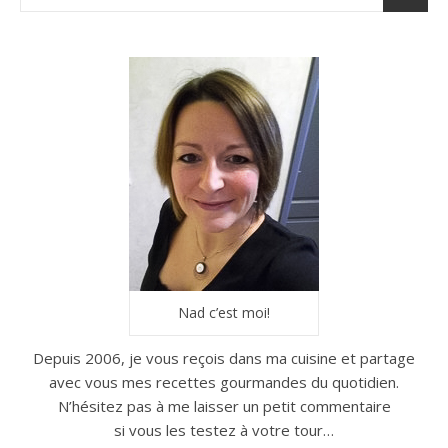
Nad c’est moi!
Depuis 2006, je vous reçois dans ma cuisine et partage
avec vous mes recettes gourmandes du quotidien.
N’hésitez pas à me laisser un petit commentaire
si vous les testez à votre tour…