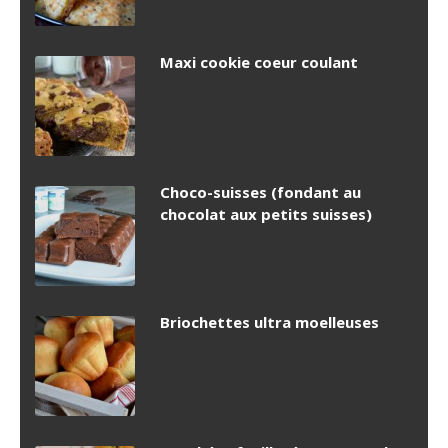
Maxi cookie coeur coulant
Choco-suisses (fondant au
chocolat aux petits suisses)
Briochettes ultra moelleuses