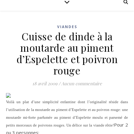
VIANDES
Cuisse de dinde à la
moutarde au piment
d’Espelette et poivron
rouge
18 avril 2009
/
Aucun commentaire
Voilà un plat d’une simplicité enfantine dont l’originalité réside dans
l’utilisation de la moutarde au piment d’Espelette et au poivron rouge: une
moutarde mi-forte parfumée au piment d’Espelette moulu et parsemé de
Pour 2
petits morceaux de poivrons rouges. Un délice sur la viande rôtie!
ou 3 personnes: