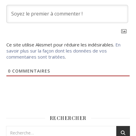
Ce site utilise Akismet pour réduire les indésirables.
En
savoir plus sur la façon dont les données de vos
commentaires sont traitées
.
0
COMMENTAIRES
RECHERCHER