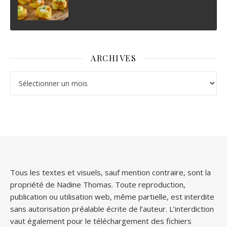
ARCHIVES
Archives
Tous les textes et visuels, sauf mention contraire, sont la
propriété de Nadine Thomas. Toute reproduction,
publication ou utilisation web, même partielle, est interdite
sans autorisation préalable écrite de l’auteur. L’interdiction
vaut également pour le téléchargement des fichiers