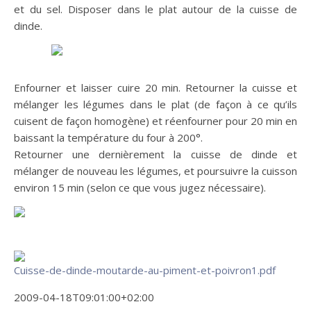
et du sel. Disposer dans le plat autour de la cuisse de
dinde.
Enfourner et laisser cuire 20 min. Retourner la cuisse et
mélanger les légumes dans le plat (de façon à ce qu’ils
cuisent de façon homogène) et réenfourner pour 20 min en
baissant la température du four à 200°.
Retourner une dernièrement la cuisse de dinde et
mélanger de nouveau les légumes, et poursuivre la cuisson
environ 15 min (selon ce que vous jugez nécessaire).
Cuisse-de-dinde-moutarde-au-piment-et-poivron1.pdf
2009-04-18T09:01:00+02:00