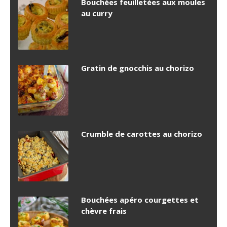
Bouchées feuilletées aux moules
au curry
Gratin de gnocchis au chorizo
Crumble de carottes au chorizo
Bouchées apéro courgettes et
chèvre frais