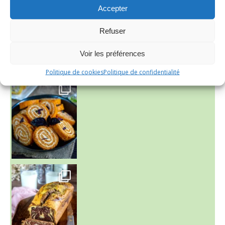
Aujourd'hu
Accepter
Refuser
Voir les préférences
Politique de cookies
Politique de confidentialité