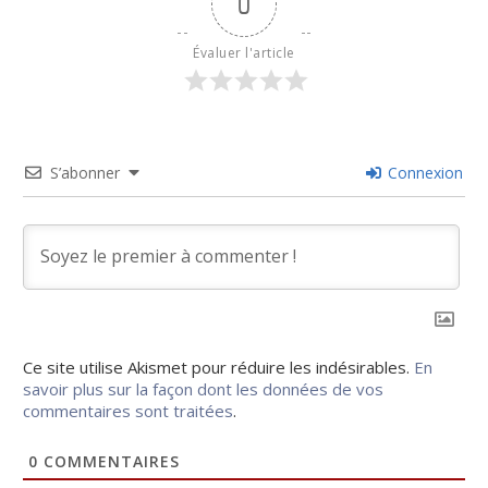
0
Évaluer l'article
S’abonner
Connexion
Ce site utilise Akismet pour réduire les indésirables.
En
savoir plus sur la façon dont les données de vos
commentaires sont traitées
.
0
COMMENTAIRES