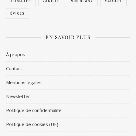
TOMATES
VANILLE
VIN BLANC
YAOURT
ÉPICES
EN SAVOIR PLUS
À propos
Contact
Mentions légales
Newsletter
Politique de confidentialité
Politique de cookies (UE)