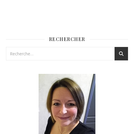
RECHERCHER