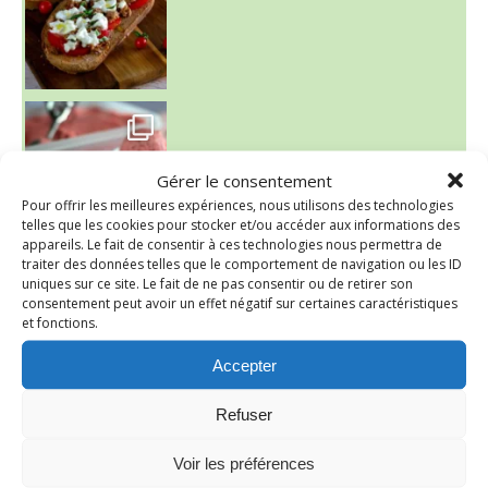
~ NICE CREAM À LA FRAISE ~
Presque un mois que
Gérer le consentement
Pour offrir les meilleures expériences, nous utilisons des technologies
telles que les cookies pour stocker et/ou accéder aux informations des
appareils. Le fait de consentir à ces technologies nous permettra de
traiter des données telles que le comportement de navigation ou les ID
uniques sur ce site. Le fait de ne pas consentir ou de retirer son
consentement peut avoir un effet négatif sur certaines caractéristiques
et fonctions.
Accepter
Refuser
Voir les préférences