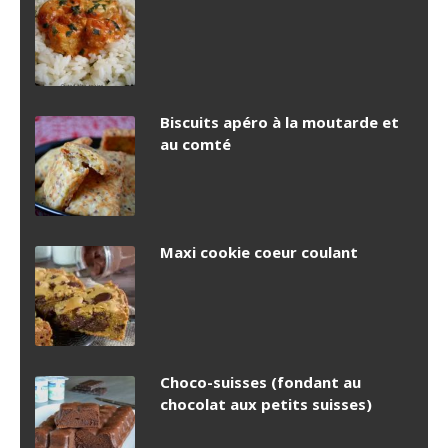
Biscuits apéro à la moutarde et
au comté
Maxi cookie coeur coulant
Choco-suisses (fondant au
chocolat aux petits suisses)