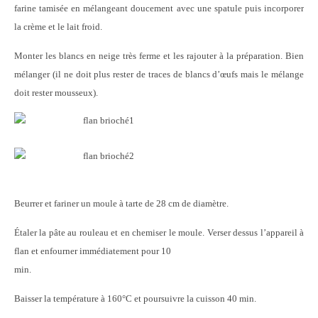
farine tamisée en mélangeant doucement avec une spatule puis incorporer
la crème et le lait froid.
Monter les blancs en neige très ferme et les rajouter à la préparation. Bien
mélanger (il ne doit plus rester de traces de blancs d’œufs mais le mélange
doit rester mousseux).
Beurrer et fariner un moule à tarte de 28 cm de diamètre.
Étaler la pâte au rouleau et en chemiser le moule. Verser dessus l’appareil à
flan et enfourner immédiatement pour 10
min.
Baisser la température à 160°C et poursuivre la cuisson 40 min.