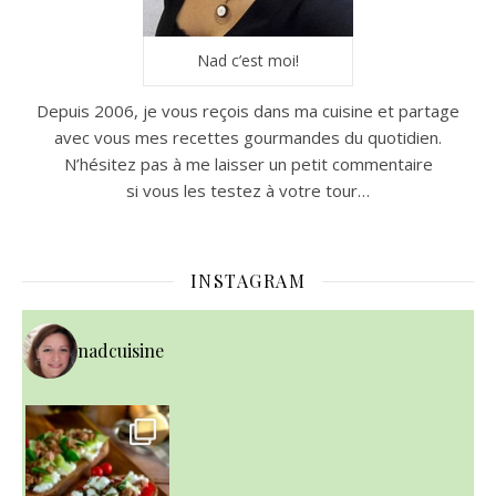
Nad c’est moi!
Depuis 2006, je vous reçois dans ma cuisine et partage
avec vous mes recettes gourmandes du quotidien.
N’hésitez pas à me laisser un petit commentaire
si vous les testez à votre tour…
INSTAGRAM
nadcuisine