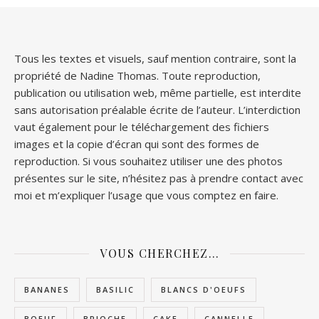
Tous les textes et visuels, sauf mention contraire, sont la
propriété de Nadine Thomas. Toute reproduction,
publication ou utilisation web, même partielle, est interdite
sans autorisation préalable écrite de l’auteur. L’interdiction
vaut également pour le téléchargement des fichiers
images et la copie d’écran qui sont des formes de
reproduction. Si vous souhaitez utiliser une des photos
présentes sur le site, n’hésitez pas à prendre contact avec
moi et m’expliquer l’usage que vous comptez en faire.
VOUS CHERCHEZ…
BANANES
BASILIC
BLANCS D'OEUFS
BOEUF
BRIOCHE
CAKE
CANNELLE