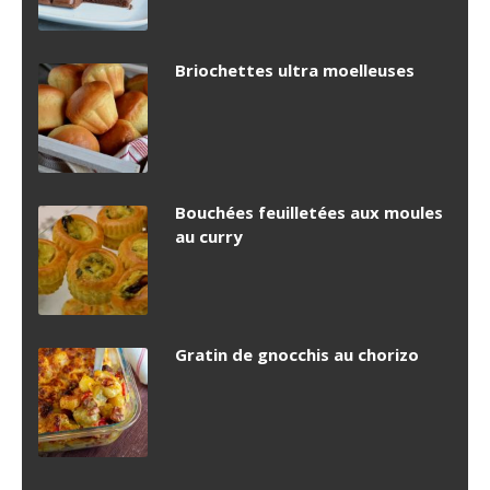
Briochettes ultra moelleuses
Bouchées feuilletées aux moules
au curry
Gratin de gnocchis au chorizo