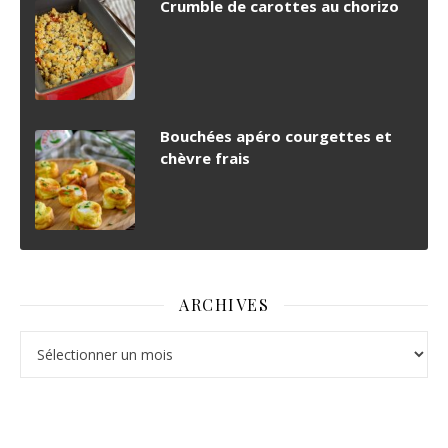
Crumble de carottes au chorizo
Bouchées apéro courgettes et
chèvre frais
ARCHIVES
Archives