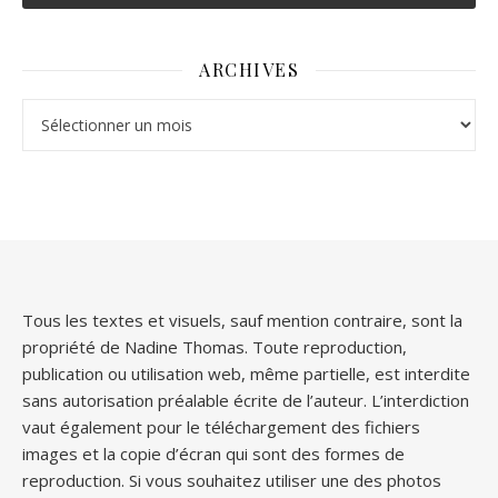
ARCHIVES
Archives
Tous les textes et visuels, sauf mention contraire, sont la
propriété de Nadine Thomas. Toute reproduction,
publication ou utilisation web, même partielle, est interdite
sans autorisation préalable écrite de l’auteur. L’interdiction
vaut également pour le téléchargement des fichiers
images et la copie d’écran qui sont des formes de
reproduction. Si vous souhaitez utiliser une des photos