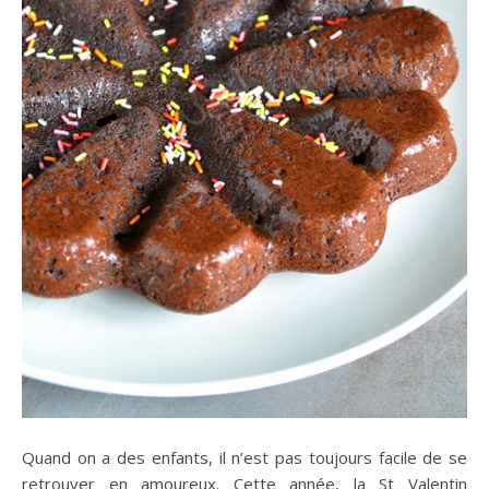
Quand on a des enfants, il n’est pas toujours facile de se
retrouver en amoureux. Cette année, la St Valentin