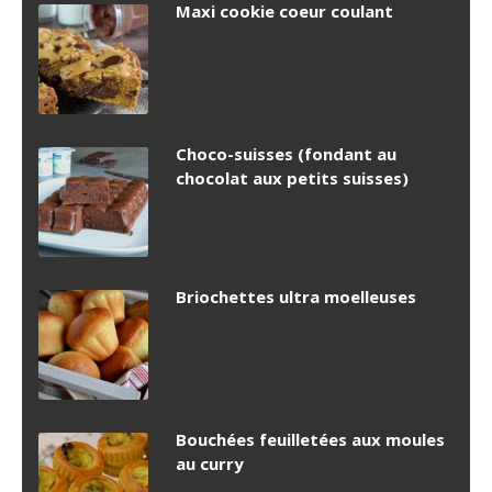
Maxi cookie coeur coulant
Choco-suisses (fondant au
chocolat aux petits suisses)
Briochettes ultra moelleuses
Bouchées feuilletées aux moules
au curry