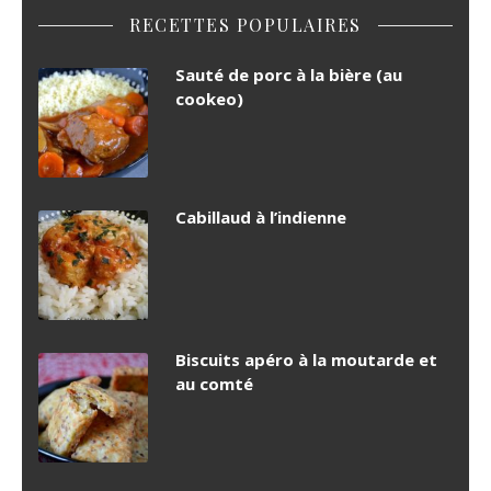
RECETTES POPULAIRES
Sauté de porc à la bière (au
cookeo)
Cabillaud à l’indienne
Biscuits apéro à la moutarde et
au comté