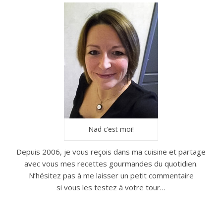
Nad c’est moi!
Depuis 2006, je vous reçois dans ma cuisine et partage
avec vous mes recettes gourmandes du quotidien.
N’hésitez pas à me laisser un petit commentaire
si vous les testez à votre tour…