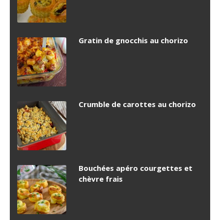
Gratin de gnocchis au chorizo
Crumble de carottes au chorizo
Bouchées apéro courgettes et
chèvre frais