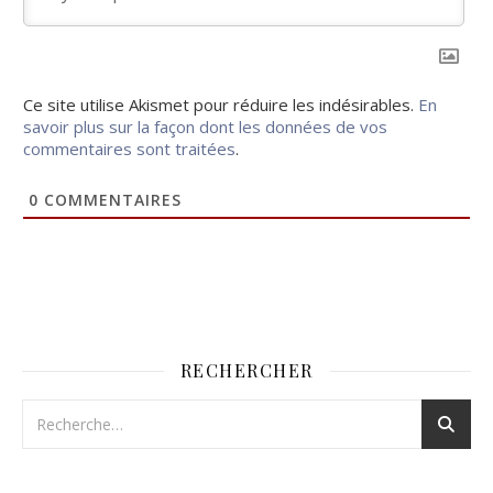
Ce site utilise Akismet pour réduire les indésirables.
En
savoir plus sur la façon dont les données de vos
commentaires sont traitées
.
0
COMMENTAIRES
RECHERCHER