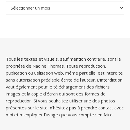
Archives
Tous les textes et visuels, sauf mention contraire, sont la
propriété de Nadine Thomas. Toute reproduction,
publication ou utilisation web, même partielle, est interdite
sans autorisation préalable écrite de l’auteur. L’interdiction
vaut également pour le téléchargement des fichiers
images et la copie d’écran qui sont des formes de
reproduction. Si vous souhaitez utiliser une des photos
présentes sur le site, n’hésitez pas à prendre contact avec
moi et m’expliquer l’usage que vous comptez en faire.