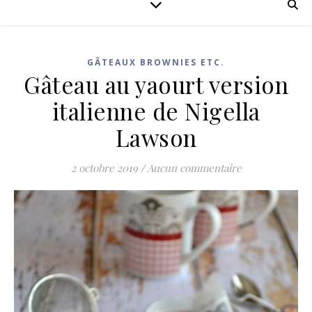
GÂTEAUX BROWNIES ETC.
Gâteau au yaourt version
italienne de Nigella
Lawson
2 octobre 2019
/
Aucun commentaire