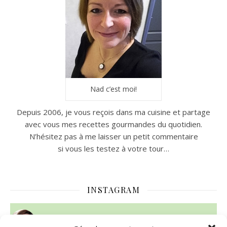
Nad c’est moi!
Depuis 2006, je vous reçois dans ma cuisine et partage
avec vous mes recettes gourmandes du quotidien.
N’hésitez pas à me laisser un petit commentaire
si vous les testez à votre tour…
INSTAGRAM
nadcuisine