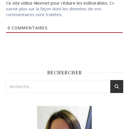
Ce site utilise Akismet pour réduire les indésirables.
En
savoir plus sur la façon dont les données de vos
commentaires sont traitées
.
0
COMMENTAIRES
RECHERCHER