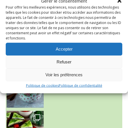
Gérer le consentement
Pour offrir les meilleures expériences, nous utilisons des technologies
telles que les cookies pour stocker et/ou accéder aux informations des
appareils. Le fait de consentir à ces technologies nous permettra de
traiter des données telles que le comportement de navigation ou les ID
uniques sur ce site. Le fait de ne pas consentir ou de retirer son
consentement peut avoir un effet négatif sur certaines caractéristiques
et fonctions.
Accepter
Refuser
~ NICE CREAM À LA FRAISE ~
Presque un mois que
Voir les préférences
Politique de cookies
Politique de confidentialité