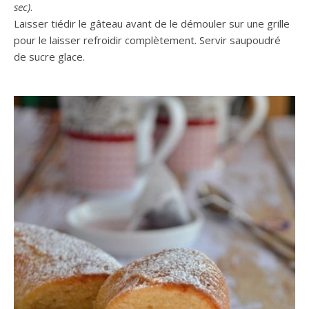
sec)
.
Laisser tiédir le gâteau avant de le démouler sur une grille
pour le laisser refroidir complètement. Servir saupoudré
de sucre glace.