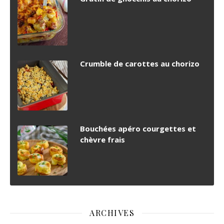
Crumble de carottes au chorizo
Bouchées apéro courgettes et
chèvre frais
ARCHIVES