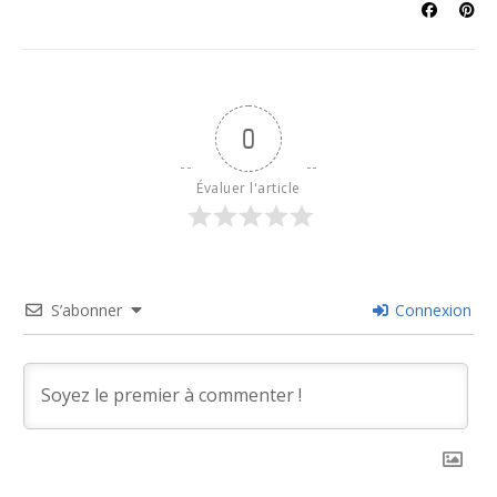
0
Évaluer l'article
S’abonner
Connexion