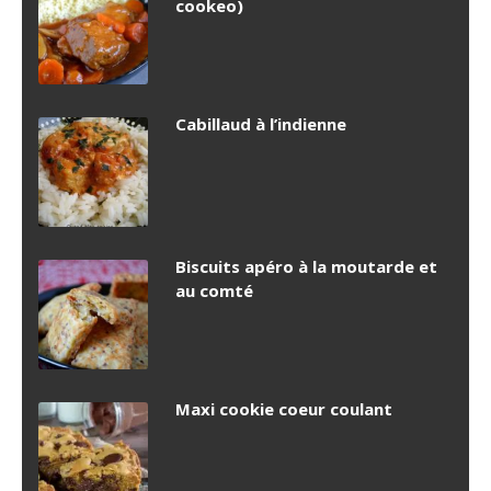
cookeo)
Cabillaud à l’indienne
Biscuits apéro à la moutarde et
au comté
Maxi cookie coeur coulant