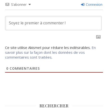
S’abonner
Connexion
Ce site utilise Akismet pour réduire les indésirables.
En
savoir plus sur la façon dont les données de vos
commentaires sont traitées
.
0
COMMENTAIRES
RECHERCHER