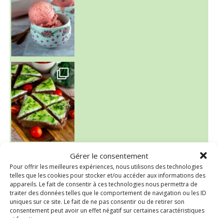
~ SALADE DE PÂTES AUX DEUX TOMATES THON ET BURRA
Gérer le consentement
Pour offrir les meilleures expériences, nous utilisons des technologies
telles que les cookies pour stocker et/ou accéder aux informations des
appareils. Le fait de consentir à ces technologies nous permettra de
traiter des données telles que le comportement de navigation ou les ID
uniques sur ce site. Le fait de ne pas consentir ou de retirer son
consentement peut avoir un effet négatif sur certaines caractéristiques