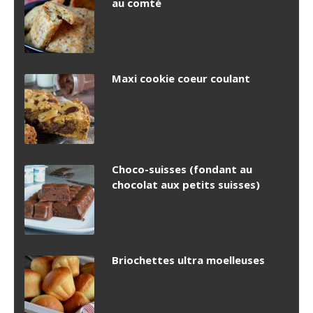
au comté
Maxi cookie coeur coulant
Choco-suisses (fondant au
chocolat aux petits suisses)
Briochettes ultra moelleuses