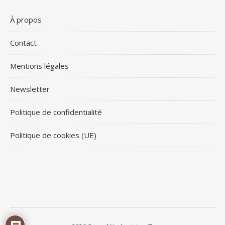
À propos
Contact
Mentions légales
Newsletter
Politique de confidentialité
Politique de cookies (UE)