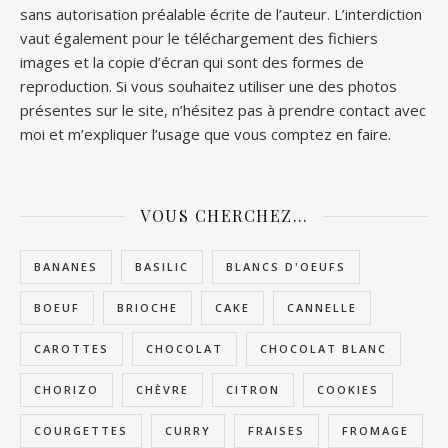
sans autorisation préalable écrite de l’auteur. L’interdiction
vaut également pour le téléchargement des fichiers
images et la copie d’écran qui sont des formes de
reproduction. Si vous souhaitez utiliser une des photos
présentes sur le site, n’hésitez pas à prendre contact avec
moi et m’expliquer l’usage que vous comptez en faire.
VOUS CHERCHEZ…
BANANES
BASILIC
BLANCS D'OEUFS
BOEUF
BRIOCHE
CAKE
CANNELLE
CAROTTES
CHOCOLAT
CHOCOLAT BLANC
CHORIZO
CHÈVRE
CITRON
COOKIES
COURGETTES
CURRY
FRAISES
FROMAGE