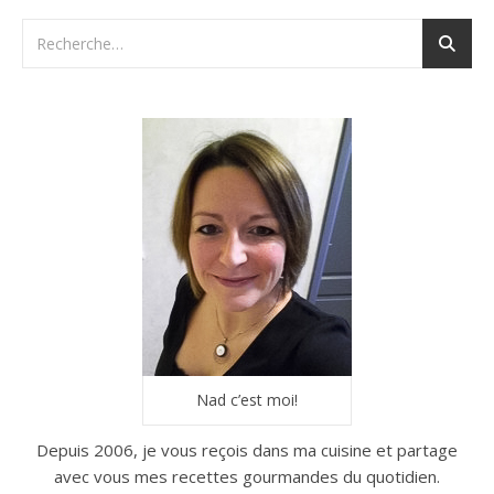
Nad c’est moi!
Depuis 2006, je vous reçois dans ma cuisine et partage
avec vous mes recettes gourmandes du quotidien.