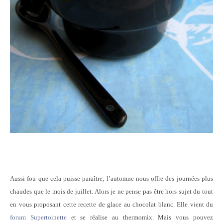
Aussi fou que cela puisse paraître, l’automne nous offre des journées plus
chaudes que le mois de juillet. Alors je ne pense pas être hors sujet du tout
en vous proposant cette recette de glace au chocolat blanc. Elle vient du
forum Supertoinette
et se réalise au thermomix. Mais vous pouvez