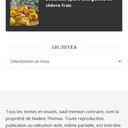
chèvre frais
ARCHIVES
Archives
Tous les textes et visuels, sauf mention contraire, sont la
propriété de Nadine Thomas. Toute reproduction,
publication ou utilisation web, même partielle, est interdite