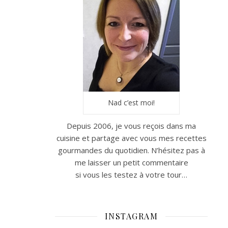
Nad c’est moi!
Depuis 2006, je vous reçois dans ma
cuisine et partage avec vous mes recettes
gourmandes du quotidien. N’hésitez pas à
me laisser un petit commentaire
si vous les testez à votre tour…
INSTAGRAM