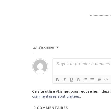
S’abonner
Ce site utilise Akismet pour réduire les indési
commentaires sont traitées
.
0
COMMENTAIRES