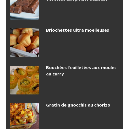
Briochettes ultra moelleuses
Bouchées feuilletées aux moules
au curry
Gratin de gnocchis au chorizo