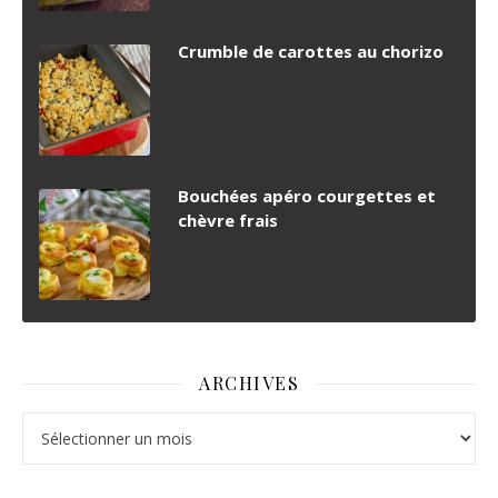
Crumble de carottes au chorizo
Bouchées apéro courgettes et
chèvre frais
ARCHIVES
Archives