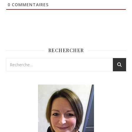
0
COMMENTAIRES
RECHERCHER