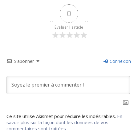
0
Évaluer l'article
S’abonner
Connexion
Ce site utilise Akismet pour réduire les indésirables.
En
savoir plus sur la façon dont les données de vos
commentaires sont traitées
.