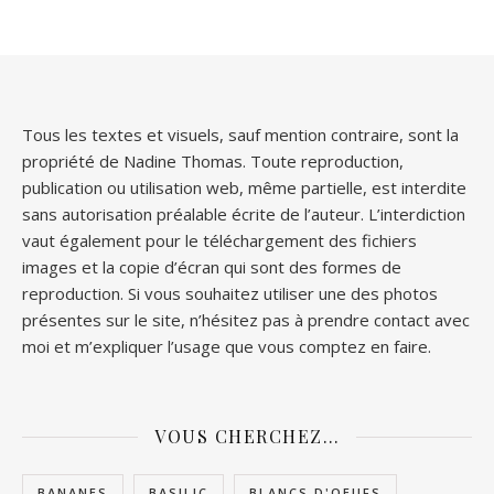
Tous les textes et visuels, sauf mention contraire, sont la
propriété de Nadine Thomas. Toute reproduction,
publication ou utilisation web, même partielle, est interdite
sans autorisation préalable écrite de l’auteur. L’interdiction
vaut également pour le téléchargement des fichiers
images et la copie d’écran qui sont des formes de
reproduction. Si vous souhaitez utiliser une des photos
présentes sur le site, n’hésitez pas à prendre contact avec
moi et m’expliquer l’usage que vous comptez en faire.
VOUS CHERCHEZ…
BANANES
BASILIC
BLANCS D'OEUFS