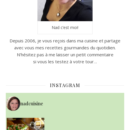
Nad c’est moi!
Depuis 2006, je vous reçois dans ma cuisine et partage
avec vous mes recettes gourmandes du quotidien.
N’hésitez pas à me laisser un petit commentaire
si vous les testez à votre tour…
INSTAGRAM
nadcuisine