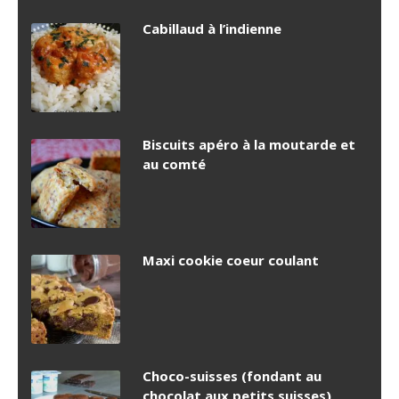
Cabillaud à l’indienne
Biscuits apéro à la moutarde et
au comté
Maxi cookie coeur coulant
Choco-suisses (fondant au
chocolat aux petits suisses)