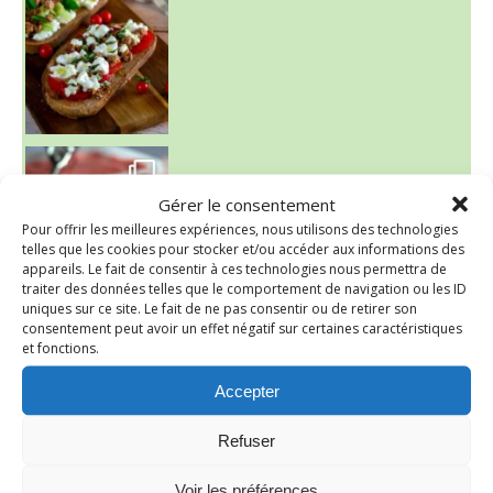
~ NICE CREAM À LA FRAISE ~
Presque un mois que
Gérer le consentement
Pour offrir les meilleures expériences, nous utilisons des technologies
telles que les cookies pour stocker et/ou accéder aux informations des
appareils. Le fait de consentir à ces technologies nous permettra de
traiter des données telles que le comportement de navigation ou les ID
uniques sur ce site. Le fait de ne pas consentir ou de retirer son
consentement peut avoir un effet négatif sur certaines caractéristiques
et fonctions.
Accepter
Refuser
Voir les préférences