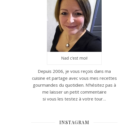
Nad c’est moi!
Depuis 2006, je vous reçois dans ma
cuisine et partage avec vous mes recettes
gourmandes du quotidien. N’hésitez pas à
me laisser un petit commentaire
si vous les testez à votre tour…
INSTAGRAM