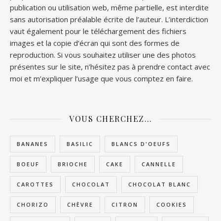
publication ou utilisation web, même partielle, est interdite
sans autorisation préalable écrite de l’auteur. L’interdiction
vaut également pour le téléchargement des fichiers
images et la copie d’écran qui sont des formes de
reproduction. Si vous souhaitez utiliser une des photos
présentes sur le site, n’hésitez pas à prendre contact avec
moi et m’expliquer l’usage que vous comptez en faire.
VOUS CHERCHEZ…
BANANES
BASILIC
BLANCS D'OEUFS
BOEUF
BRIOCHE
CAKE
CANNELLE
CAROTTES
CHOCOLAT
CHOCOLAT BLANC
CHORIZO
CHÈVRE
CITRON
COOKIES