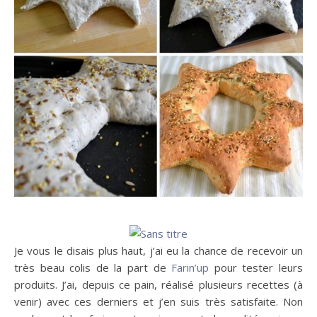
Je vous le disais plus haut, j’ai eu la chance de recevoir un
très beau colis de la part de
Farin’up
pour tester leurs
produits. J’ai, depuis ce pain, réalisé plusieurs recettes (à
venir) avec ces derniers et j’en suis très satisfaite. Non