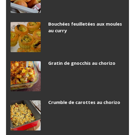
Bouchées feuilletées aux moules
au curry
Gratin de gnocchis au chorizo
Crumble de carottes au chorizo