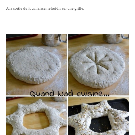
A la sortie du four, laisser refroidir sur une grille.