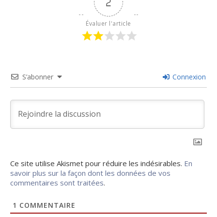
2
Évaluer l'article
S’abonner
Connexion
Ce site utilise Akismet pour réduire les indésirables.
En
savoir plus sur la façon dont les données de vos
commentaires sont traitées
.
1
COMMENTAIRE