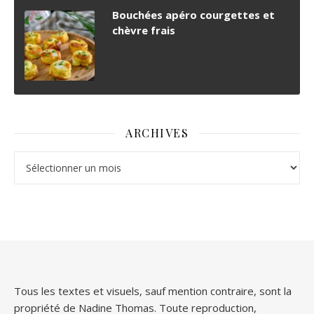
Bouchées apéro courgettes et
chèvre frais
ARCHIVES
Archives
Tous les textes et visuels, sauf mention contraire, sont la
propriété de Nadine Thomas. Toute reproduction,