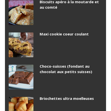
Biscuits apéro à la moutarde et
au comté
Maxi cookie coeur coulant
Choco-suisses (fondant au
chocolat aux petits suisses)
Briochettes ultra moelleuses