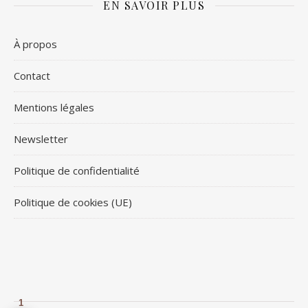
EN SAVOIR PLUS
À propos
Contact
Mentions légales
Newsletter
Politique de confidentialité
Politique de cookies (UE)
1