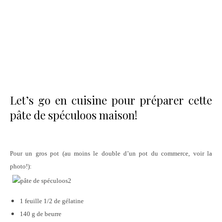
Let’s go en cuisine pour préparer cette
pâte de spéculoos maison!
Pour un gros pot (au moins le double d’un pot du commerce, voir la
photo!):
1 feuille 1/2 de gélatine
140 g de beurre