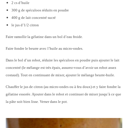
2 cs d’huile
300 g de spéculoos réduits en poudre
400 g de lait concentré sucré
le jus d’1/2 citron
Faire ramollir la gélatine dans un bol d’eau froide.
Faire fondre le beurre avec l’huile au micro-ondes.
Dans le bol d’un robot, réduire les spéculoos en poudre puis ajouter le lait
concentré (le mélange est très épais, assurez-vous d’avoir un robot assez
costaud). Tout en continuant de mixer, ajouter le mélange beurre-huile.
Chauffer le jus de citron (au micro-ondes ou à feu doux) et y faire fondre la
gélatine essorée. Ajouter dans le robot et continuer de mixer jusqu’à ce que
la pâte soit bien lisse. Verser dans le pot.