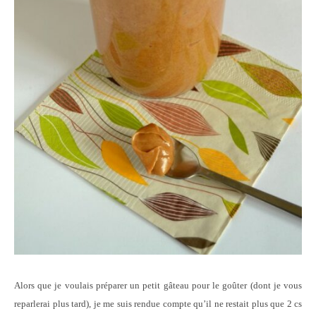
Alors que je voulais préparer un petit gâteau pour le goûter (dont je vous
reparlerai plus tard), je me suis rendue compte qu’il ne restait plus que 2 cs