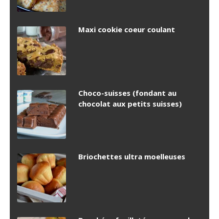
Maxi cookie coeur coulant
Choco-suisses (fondant au
chocolat aux petits suisses)
Briochettes ultra moelleuses