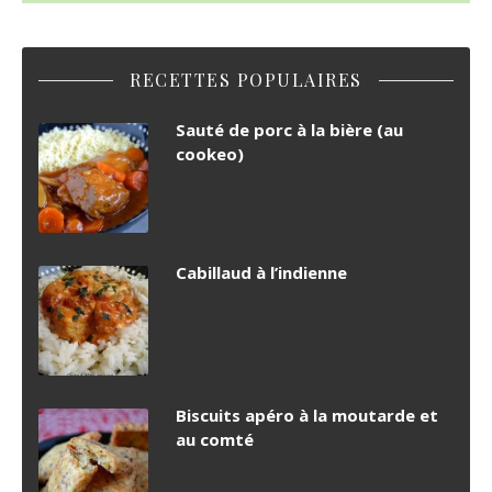
RECETTES POPULAIRES
Sauté de porc à la bière (au
cookeo)
Cabillaud à l’indienne
Biscuits apéro à la moutarde et
au comté