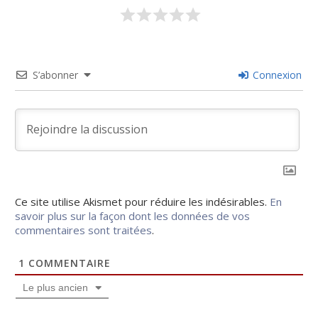
S’abonner
Connexion
Ce site utilise Akismet pour réduire les indésirables.
En
savoir plus sur la façon dont les données de vos
commentaires sont traitées
.
1
COMMENTAIRE
Le plus ancien