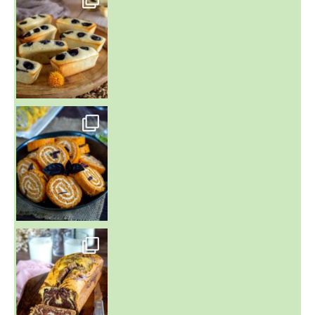
Aujourd'hu