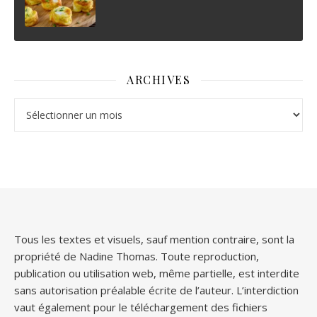
ARCHIVES
Archives
Tous les textes et visuels, sauf mention contraire, sont la
propriété de Nadine Thomas. Toute reproduction,
publication ou utilisation web, même partielle, est interdite
sans autorisation préalable écrite de l’auteur. L’interdiction
vaut également pour le téléchargement des fichiers