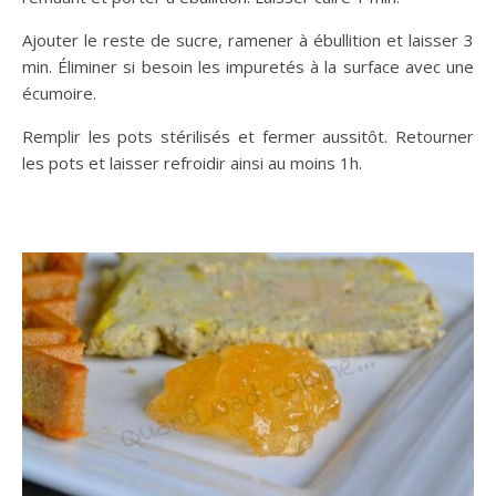
Ajouter le reste de sucre, ramener à ébullition et laisser 3
min. Éliminer si besoin les impuretés à la surface avec une
écumoire.
Remplir les pots stérilisés et fermer aussitôt. Retourner
les pots et laisser refroidir ainsi au moins 1h.