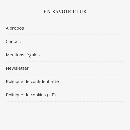
EN SAVOIR PLUS
À propos
Contact
Mentions légales
Newsletter
Politique de confidentialité
Politique de cookies (UE)