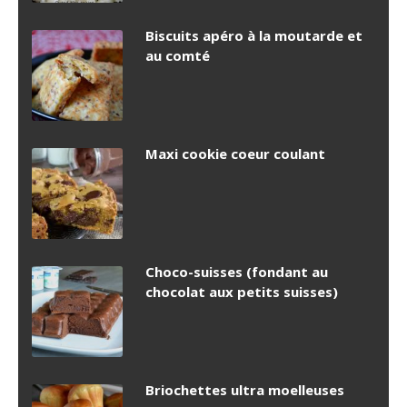
Biscuits apéro à la moutarde et
au comté
Maxi cookie coeur coulant
Choco-suisses (fondant au
chocolat aux petits suisses)
Briochettes ultra moelleuses