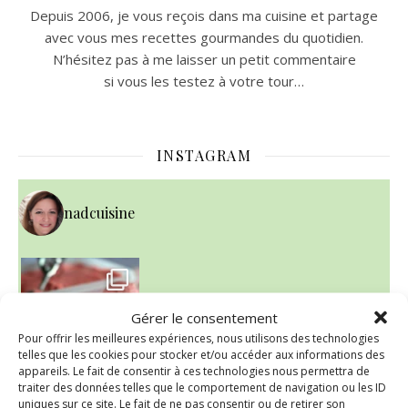
Depuis 2006, je vous reçois dans ma cuisine et partage
avec vous mes recettes gourmandes du quotidien.
N’hésitez pas à me laisser un petit commentaire
si vous les testez à votre tour…
INSTAGRAM
nadcuisine
~ NICE CREAM À LA FRAISE ~
Presque un mois que
Gérer le consentement
Pour offrir les meilleures expériences, nous utilisons des technologies
telles que les cookies pour stocker et/ou accéder aux informations des
appareils. Le fait de consentir à ces technologies nous permettra de
traiter des données telles que le comportement de navigation ou les ID
uniques sur ce site. Le fait de ne pas consentir ou de retirer son