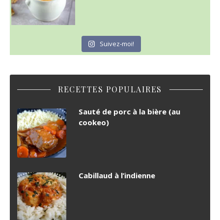
Suivez-moi!
RECETTES POPULAIRES
Sauté de porc à la bière (au
cookeo)
Cabillaud à l’indienne