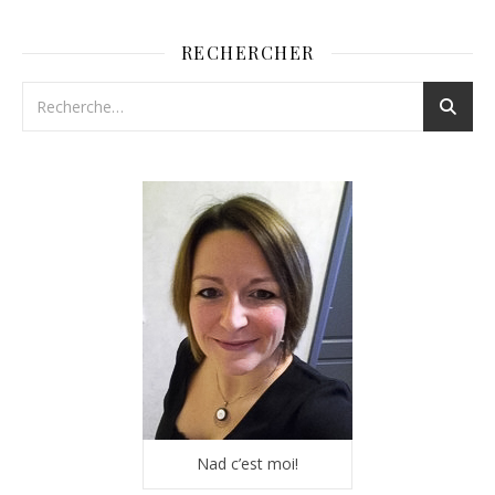
RECHERCHER
Nad c’est moi!