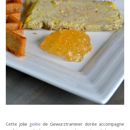
Cette jolie
gelée
de Gewurztraminer dorée accompagne