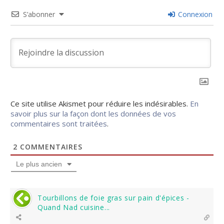
S’abonner
Connexion
Ce site utilise Akismet pour réduire les indésirables.
En
savoir plus sur la façon dont les données de vos
commentaires sont traitées
.
2
COMMENTAIRES
Le plus ancien
Tourbillons de foie gras sur pain d'épices -
Quand Nad cuisine...