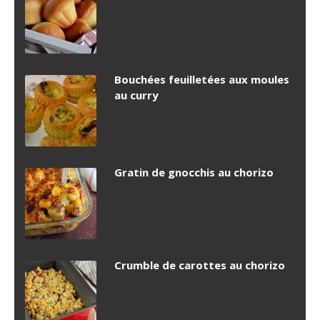
Bouchées feuilletées aux moules
au curry
Gratin de gnocchis au chorizo
Crumble de carottes au chorizo