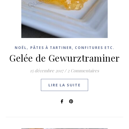
,
NOËL
PÂTES À TARTINER, CONFITURES ETC.
Gelée de Gewurztraminer
15 décembre 2017
/
2 Commentaires
LIRE LA SUITE