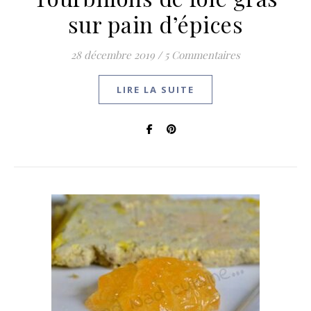
sur pain d’épices
28 décembre 2019
/
5 Commentaires
LIRE LA SUITE