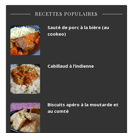
RECETTES POPULAIRES
Sauté de porc à la bière (au
cookeo)
Cabillaud à l’indienne
Biscuits apéro à la moutarde et
au comté