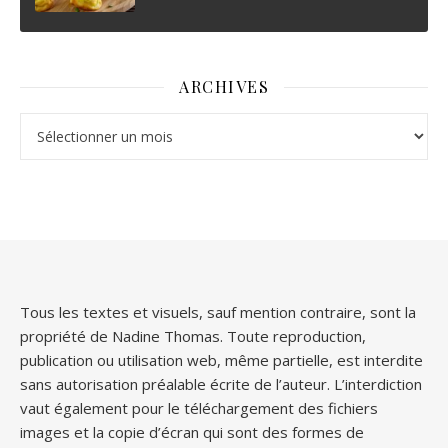
ARCHIVES
Archives
Tous les textes et visuels, sauf mention contraire, sont la
propriété de Nadine Thomas. Toute reproduction,
publication ou utilisation web, même partielle, est interdite
sans autorisation préalable écrite de l’auteur. L’interdiction
vaut également pour le téléchargement des fichiers
images et la copie d’écran qui sont des formes de