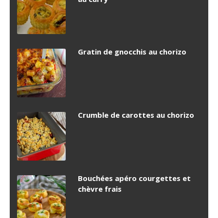
Gratin de gnocchis au chorizo
Crumble de carottes au chorizo
Bouchées apéro courgettes et
chèvre frais