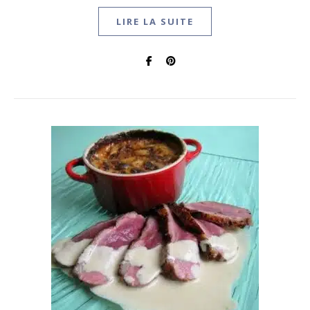
LIRE LA SUITE