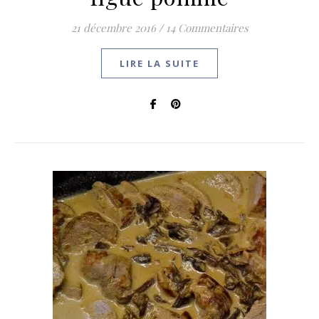
21 décembre 2016
/
14 Commentaires
LIRE LA SUITE