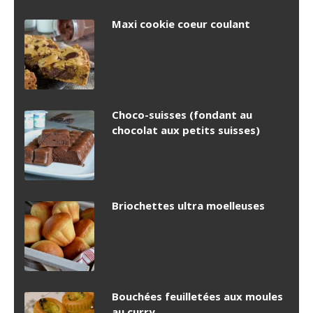
Maxi cookie coeur coulant
Choco-suisses (fondant au
chocolat aux petits suisses)
Briochettes ultra moelleuses
Bouchées feuilletées aux moules
au curry