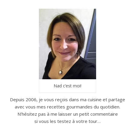
Nad c’est moi!
Depuis 2006, je vous reçois dans ma cuisine et partage
avec vous mes recettes gourmandes du quotidien.
N’hésitez pas à me laisser un petit commentaire
si vous les testez à votre tour…