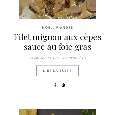
,
NOËL
VIANDES
Filet mignon aux cèpes
sauce au foie gras
23 janvier 2015
/
2 Commentaires
LIRE LA SUITE