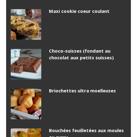
Maxi cookie coeur coulant
Choco-suisses (fondant au
chocolat aux petits suisses)
Briochettes ultra moelleuses
Bouchées feuilletées aux moules