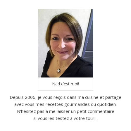
Nad c’est moi!
Depuis 2006, je vous reçois dans ma cuisine et partage
avec vous mes recettes gourmandes du quotidien.
N’hésitez pas à me laisser un petit commentaire
si vous les testez à votre tour…