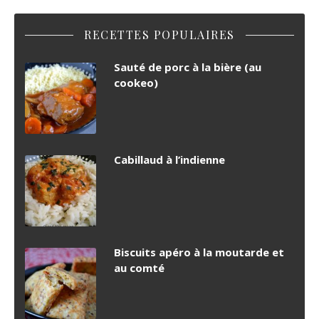
RECETTES POPULAIRES
Sauté de porc à la bière (au
cookeo)
Cabillaud à l’indienne
Biscuits apéro à la moutarde et
au comté