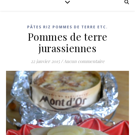
PÂTES RIZ POMMES DE TERRE ETC.
Pommes de terre
jurassiennes
22 janvier 2015
/
Aucun commentaire