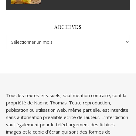
ARCHIVES
Archives
Tous les textes et visuels, sauf mention contraire, sont la
propriété de Nadine Thomas. Toute reproduction,
publication ou utilisation web, même partielle, est interdite
sans autorisation préalable écrite de l’auteur. L’interdiction
vaut également pour le téléchargement des fichiers
images et la copie d’écran qui sont des formes de