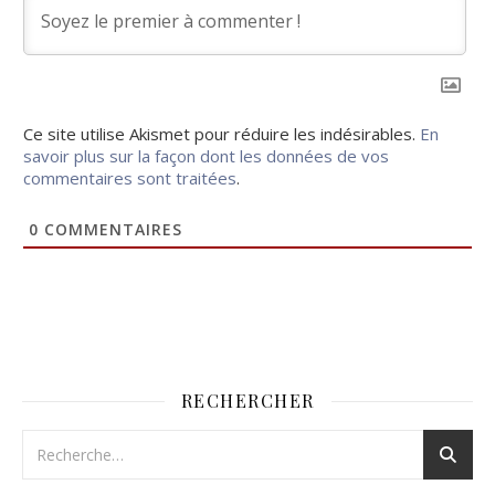
Ce site utilise Akismet pour réduire les indésirables.
En
savoir plus sur la façon dont les données de vos
commentaires sont traitées
.
0
COMMENTAIRES
RECHERCHER