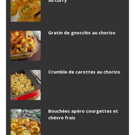
au curry
Gratin de gnocchis au chorizo
Crumble de carottes au chorizo
Bouchées apéro courgettes et
chèvre frais