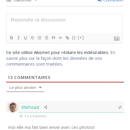
{}
[+]
Ce site utilise Akismet pour réduire les indésirables.
En
savoir plus sur la façon dont les données de vos
commentaires sont traitées
.
13
COMMENTAIRES
Le plus ancien
thithoad
il y a 4 années
moi elle ma fait bien envie avec ces photos!