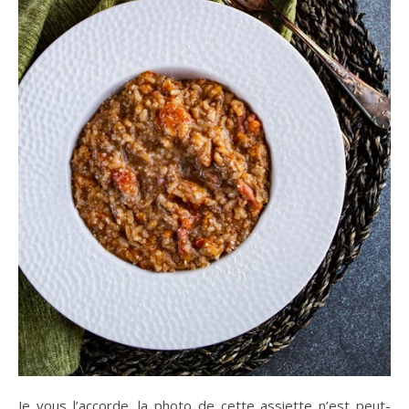
Je vous l’accorde, la photo de cette assiette n’est peut-