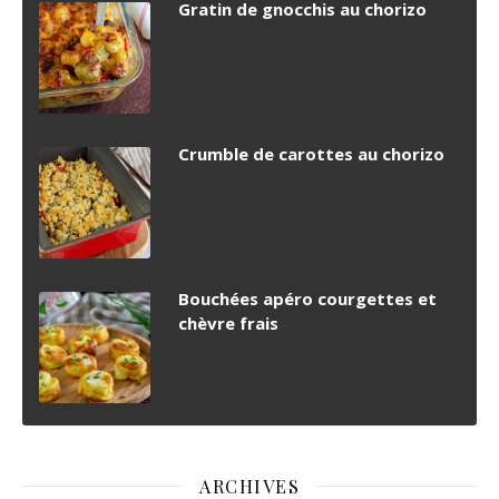
Gratin de gnocchis au chorizo
Crumble de carottes au chorizo
Bouchées apéro courgettes et
chèvre frais
ARCHIVES