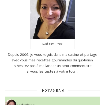
Nad c’est moi!
Depuis 2006, je vous reçois dans ma cuisine et partage
avec vous mes recettes gourmandes du quotidien.
N’hésitez pas à me laisser un petit commentaire
si vous les testez à votre tour…
INSTAGRAM