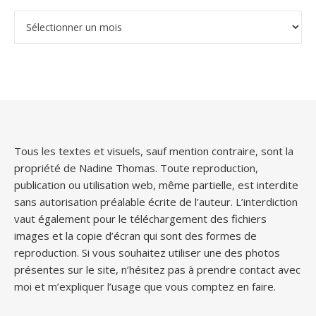
Archives
Tous les textes et visuels, sauf mention contraire, sont la
propriété de Nadine Thomas. Toute reproduction,
publication ou utilisation web, même partielle, est interdite
sans autorisation préalable écrite de l’auteur. L’interdiction
vaut également pour le téléchargement des fichiers
images et la copie d’écran qui sont des formes de
reproduction. Si vous souhaitez utiliser une des photos
présentes sur le site, n’hésitez pas à prendre contact avec
moi et m’expliquer l’usage que vous comptez en faire.