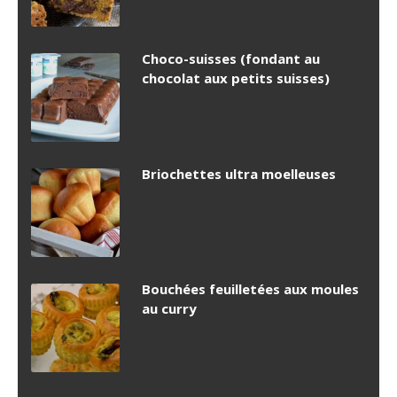
Choco-suisses (fondant au
chocolat aux petits suisses)
Briochettes ultra moelleuses
Bouchées feuilletées aux moules
au curry