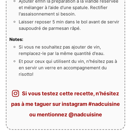
Ajouter enfin la préparation à la viande réservée
et mélanger à l’aide d'une spatule. Rectifier
l'assaisonnement si besoin.
Laisser reposer 5 min dans le bol avant de servir
saupoudré de parmesan râpé.
Notes:
Si vous ne souhaitez pas ajouter de vin,
remplacez-le par la même quantité d'eau.
Et pour ceux qui utilisent du vin, n'hésitez pas à
en servir un verre en accompagnement du
risotto!
Si vous testez cette recette, n’hésitez
pas à me taguer sur instagram #nadcuisine
ou mentionnez @nadcuisine