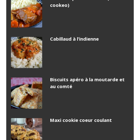
cookeo)
Cabillaud à l’indienne
Biscuits apéro à la moutarde et
au comté
Maxi cookie coeur coulant