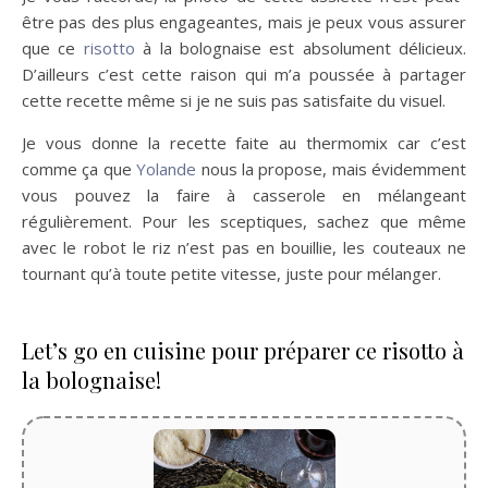
être pas des plus engageantes, mais je peux vous assurer
que ce
risotto
à la bolognaise est absolument délicieux.
D’ailleurs c’est cette raison qui m’a poussée à partager
cette recette même si je ne suis pas satisfaite du visuel.
Je vous donne la recette faite au thermomix car c’est
comme ça que
Yolande
nous la propose, mais évidemment
vous pouvez la faire à casserole en mélangeant
régulièrement. Pour les sceptiques, sachez que même
avec le robot le riz n’est pas en bouillie, les couteaux ne
tournant qu’à toute petite vitesse, juste pour mélanger.
Let’s go en cuisine pour préparer ce risotto à
la bolognaise!