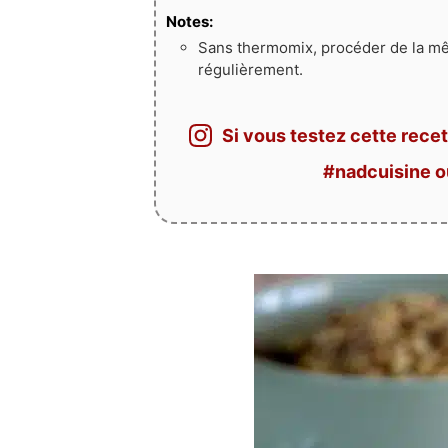
Notes:
Sans thermomix, procéder de la m
régulièrement.
Si vous testez cette recet
#nadcuisine 