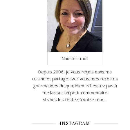
Nad c’est moi!
Depuis 2006, je vous reçois dans ma
cuisine et partage avec vous mes recettes
gourmandes du quotidien. N’hésitez pas à
me laisser un petit commentaire
si vous les testez à votre tour…
INSTAGRAM