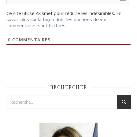
Ce site utilise Akismet pour réduire les indésirables.
En
savoir plus sur la façon dont les données de vos
commentaires sont traitées
.
0
COMMENTAIRES
RECHERCHER