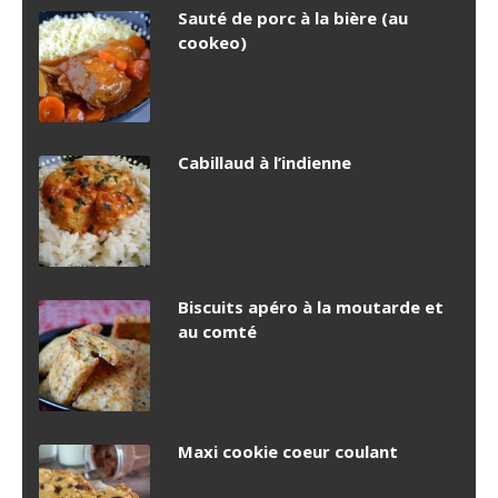
Sauté de porc à la bière (au
cookeo)
Cabillaud à l’indienne
Biscuits apéro à la moutarde et
au comté
Maxi cookie coeur coulant