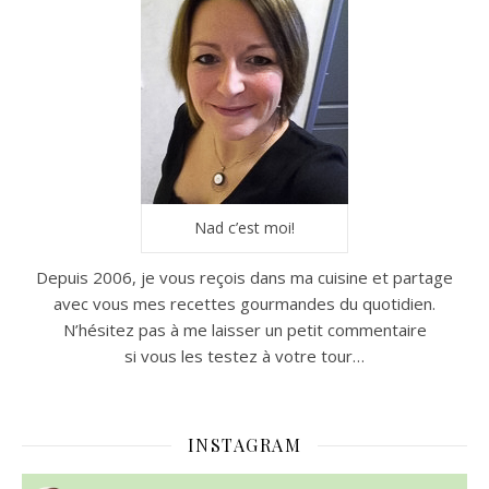
Nad c’est moi!
Depuis 2006, je vous reçois dans ma cuisine et partage
avec vous mes recettes gourmandes du quotidien.
N’hésitez pas à me laisser un petit commentaire
si vous les testez à votre tour…
INSTAGRAM