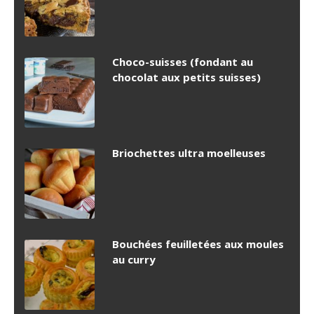
Choco-suisses (fondant au
chocolat aux petits suisses)
Briochettes ultra moelleuses
Bouchées feuilletées aux moules
au curry