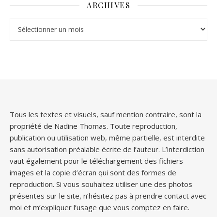
ARCHIVES
Archives
Tous les textes et visuels, sauf mention contraire, sont la
propriété de Nadine Thomas. Toute reproduction,
publication ou utilisation web, même partielle, est interdite
sans autorisation préalable écrite de l’auteur. L’interdiction
vaut également pour le téléchargement des fichiers
images et la copie d’écran qui sont des formes de
reproduction. Si vous souhaitez utiliser une des photos
présentes sur le site, n’hésitez pas à prendre contact avec
moi et m’expliquer l’usage que vous comptez en faire.