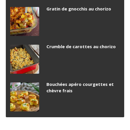
Gratin de gnocchis au chorizo
Crumble de carottes au chorizo
Bouchées apéro courgettes et
chèvre frais