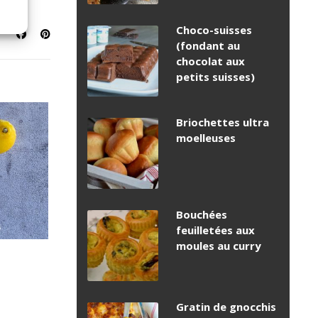
Choco-suisses
(fondant au
chocolat aux
petits suisses)
Briochettes ultra
moelleuses
Bouchées
feuilletées aux
moules au curry
Gratin de gnocchis