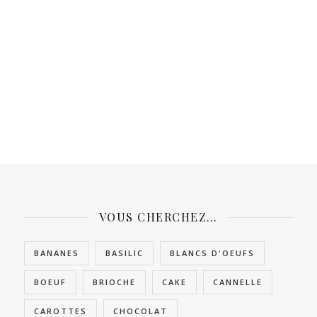
VOUS CHERCHEZ…
BANANES
BASILIC
BLANCS D'OEUFS
BOEUF
BRIOCHE
CAKE
CANNELLE
CAROTTES
CHOCOLAT