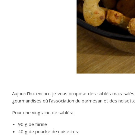
Aujourd’hui encore je vous propose des sablés mais salés ce
gourmandises où l’association du parmesan et des noisette
Pour une vingtaine de sablés:
90 g de farine
40 g de poudre de noisettes