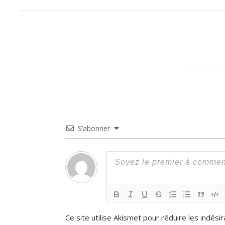
S’abonner
Ce site utilise Akismet pour réduire les indési