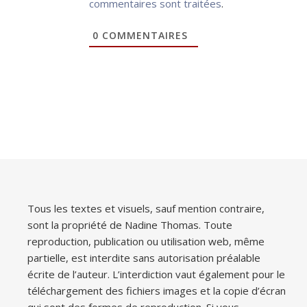
commentaires sont traitées
.
0
COMMENTAIRES
Tous les textes et visuels, sauf mention contraire,
sont la propriété de Nadine Thomas. Toute
reproduction, publication ou utilisation web, même
partielle, est interdite sans autorisation préalable
écrite de l’auteur. L’interdiction vaut également pour le
téléchargement des fichiers images et la copie d’écran