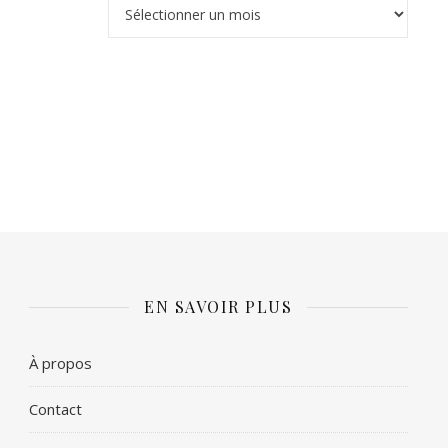
Archives
EN SAVOIR PLUS
À propos
Contact