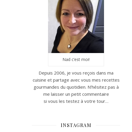
Nad c’est moi!
Depuis 2006, je vous reçois dans ma
cuisine et partage avec vous mes recettes
gourmandes du quotidien. N’hésitez pas à
me laisser un petit commentaire
si vous les testez à votre tour…
INSTAGRAM