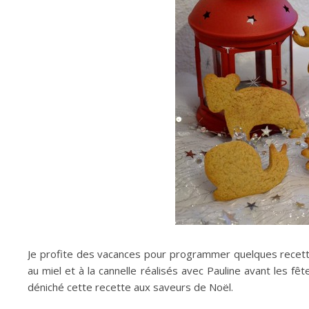
Je profite des vacances pour programmer quelques rece
au miel et à la cannelle réalisés avec Pauline avant les f
déniché cette recette aux saveurs de Noël.