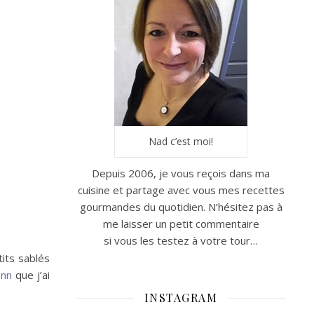
Nad c’est moi!
Depuis 2006, je vous reçois dans ma
cuisine et partage avec vous mes recettes
gourmandes du quotidien. N’hésitez pas à
me laisser un petit commentaire
si vous les testez à votre tour…
tits sablés
enn
que j’ai
INSTAGRAM