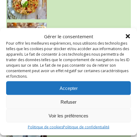
~ FINANCIERS MYRTILLES ET CITRON ~
Aujourd'hu
Gérer le consentement
Pour offrir les meilleures expériences, nous utilisons des technologies
telles que les cookies pour stocker et/ou accéder aux informations des
appareils. Le fait de consentir à ces technologies nous permettra de
traiter des données telles que le comportement de navigation ou les ID
uniques sur ce site. Le fait de ne pas consentir ou de retirer son
consentement peut avoir un effet négatif sur certaines caractéristiques
et fonctions.
Accepter
Refuser
Voir les préférences
Politique de cookies
Politique de confidentialité