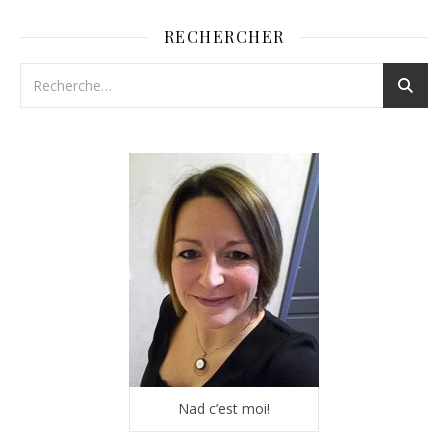
RECHERCHER
Nad c’est moi!