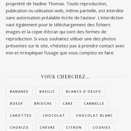
propriété de Nadine Thomas. Toute reproduction,
publication ou utilisation web, même partielle, est interdite
sans autorisation préalable écrite de l’auteur. L’interdiction
vaut également pour le téléchargement des fichiers
images et la copie d’écran qui sont des formes de
reproduction. Si vous souhaitez utiliser une des photos
présentes sur le site, n’hésitez pas à prendre contact avec
moi et m’expliquer l’usage que vous comptez en faire.
VOUS CHERCHEZ…
BANANES
BASILIC
BLANCS D'OEUFS
BOEUF
BRIOCHE
CAKE
CANNELLE
CAROTTES
CHOCOLAT
CHOCOLAT BLANC
CHORIZO
CHÈVRE
CITRON
COOKIES