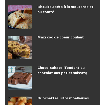
Biscuits apéro à la moutarde et
au comté
Maxi cookie coeur coulant
Choco-suisses (fondant au
chocolat aux petits suisses)
Briochettes ultra moelleuses