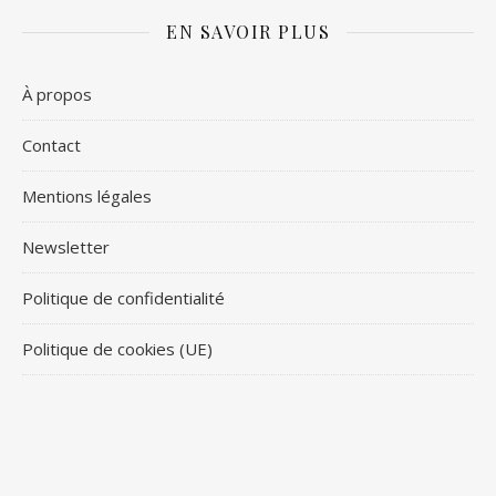
EN SAVOIR PLUS
À propos
Contact
Mentions légales
Newsletter
Politique de confidentialité
Politique de cookies (UE)