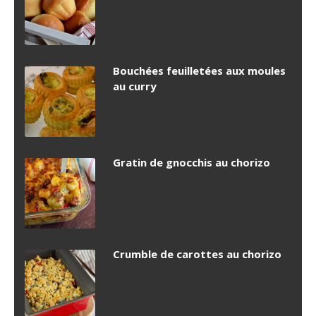
Bouchées feuilletées aux moules
au curry
Gratin de gnocchis au chorizo
Crumble de carottes au chorizo