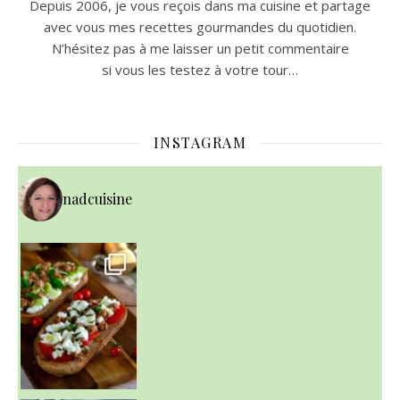
Depuis 2006, je vous reçois dans ma cuisine et partage
avec vous mes recettes gourmandes du quotidien.
N’hésitez pas à me laisser un petit commentaire
si vous les testez à votre tour…
INSTAGRAM
nadcuisine