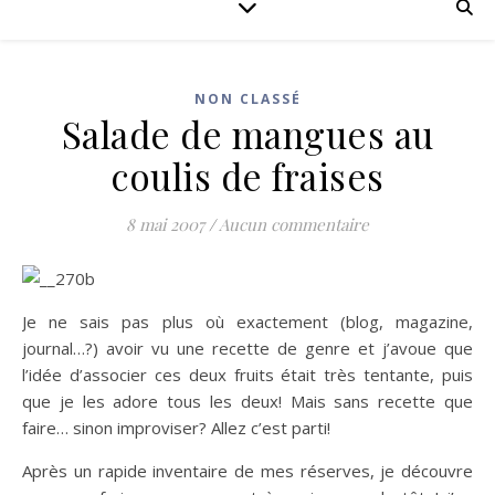
NON CLASSÉ
Salade de mangues au
coulis de fraises
8 mai 2007
/
Aucun commentaire
Je ne sais pas plus où exactement (blog, magazine,
journal…?) avoir vu une recette de genre et j’avoue que
l’idée d’associer ces deux fruits était très tentante, puis
que je les adore tous les deux! Mais sans recette que
faire… sinon improviser? Allez c’est parti!
Après un rapide inventaire de mes réserves, je découvre