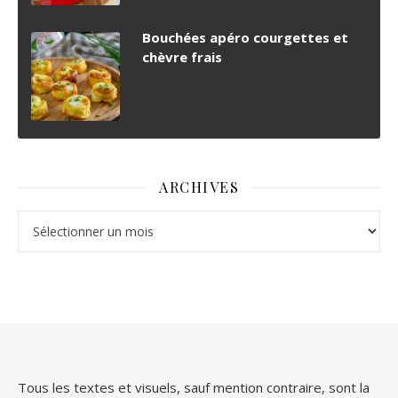
Bouchées apéro courgettes et
chèvre frais
ARCHIVES
Archives
Tous les textes et visuels, sauf mention contraire, sont la