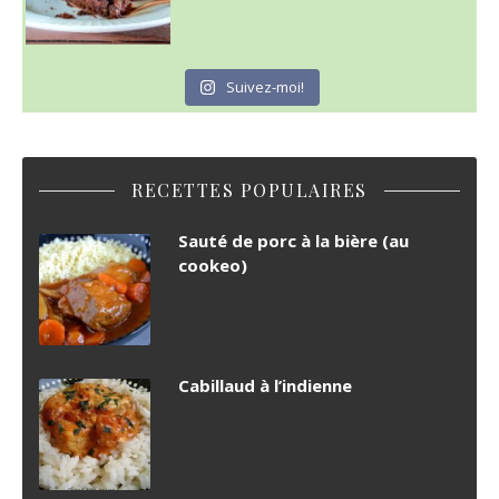
Suivez-moi!
RECETTES POPULAIRES
Sauté de porc à la bière (au
cookeo)
Cabillaud à l’indienne