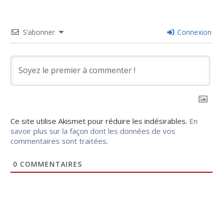
S’abonner
Connexion
Ce site utilise Akismet pour réduire les indésirables.
En
savoir plus sur la façon dont les données de vos
commentaires sont traitées
.
0
COMMENTAIRES