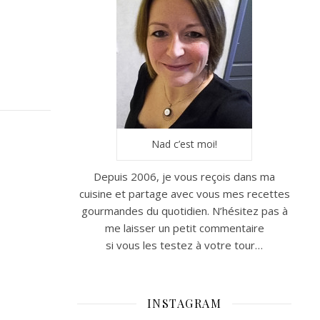
Nad c’est moi!
Depuis 2006, je vous reçois dans ma
cuisine et partage avec vous mes recettes
gourmandes du quotidien. N’hésitez pas à
me laisser un petit commentaire
si vous les testez à votre tour…
INSTAGRAM