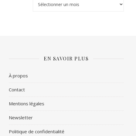
Archives
EN SAVOIR PLUS
À propos
Contact
Mentions légales
Newsletter
Politique de confidentialité