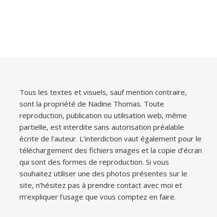
Tous les textes et visuels, sauf mention contraire,
sont la propriété de Nadine Thomas. Toute
reproduction, publication ou utilisation web, même
partielle, est interdite sans autorisation préalable
écrite de l’auteur. L’interdiction vaut également pour le
téléchargement des fichiers images et la copie d’écran
qui sont des formes de reproduction. Si vous
souhaitez utiliser une des photos présentes sur le
site, n’hésitez pas à prendre contact avec moi et
m’expliquer l’usage que vous comptez en faire.