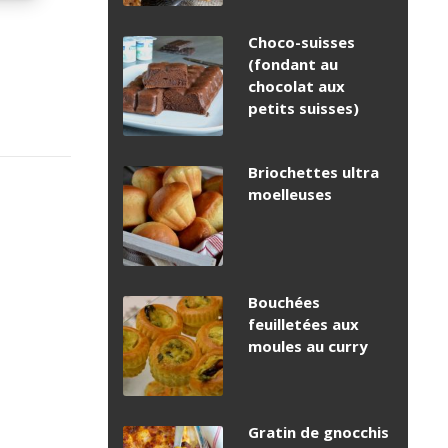
Choco-suisses
(fondant au
chocolat aux
petits suisses)
Briochettes ultra
moelleuses
Bouchées
feuilletées aux
moules au curry
Gratin de gnocchis