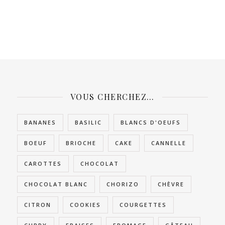
VOUS CHERCHEZ…
BANANES
BASILIC
BLANCS D'OEUFS
BOEUF
BRIOCHE
CAKE
CANNELLE
CAROTTES
CHOCOLAT
CHOCOLAT BLANC
CHORIZO
CHÈVRE
CITRON
COOKIES
COURGETTES