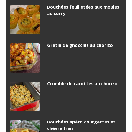
Bouchées feuilletées aux moules
au curry
Gratin de gnocchis au chorizo
Crumble de carottes au chorizo
Bouchées apéro courgettes et
chèvre frais