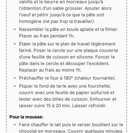
vanille et le beurre en morceaux jusqu'à
l'obtention d'un sable grossier. Ajouter alors
l'oeuf et pétrir jusqu'à ce que la pâte soit
homogène
(ne pas trop la travailler).
Rassembler la pâte en boule aplatie et la filmer.
Placer au frais pendant 1h.
Étaler la pâte sur le plan de travail légèrement
fariné. Poser le cercle sur une plaque couverte
d'une feuille de cuisson en silicone. Foncer la
pâte dans le cercle et découper l'excédent.
Replacer au frais au moins 1h.
Préchauffer le four à 180°
(chaleur tournante).
Piquer le fond de tarte avec une fourchette,
couvrir avec une feuille de papier sulfurisé et
lester avec des billes de cuisson. Enfourner et
laisser cuire 15 à 20 min. Laisser refroidir.
Pour la mousse:
Faire chauffer le lait puis le verser bouillant sur le
chocolat en morceaux. Couvrir quelques minutes