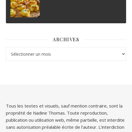
ARCHIVES
Archives
Tous les textes et visuels, sauf mention contraire, sont la
propriété de Nadine Thomas. Toute reproduction,
publication ou utilisation web, même partielle, est interdite
sans autorisation préalable écrite de l’auteur. L’interdiction