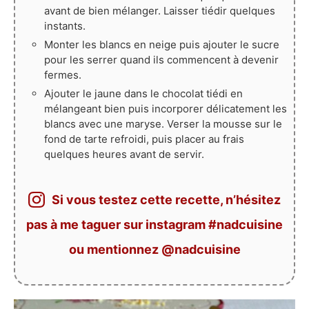
avant de bien mélanger. Laisser tiédir quelques
instants.
Monter les blancs en neige puis ajouter le sucre
pour les serrer quand ils commencent à devenir
fermes.
Ajouter le jaune dans le chocolat tiédi en
mélangeant bien puis incorporer délicatement les
blancs avec une maryse. Verser la mousse sur le
fond de tarte refroidi, puis placer au frais
quelques heures avant de servir.
Si vous testez cette recette, n’hésitez
pas à me taguer sur instagram #nadcuisine
ou mentionnez @nadcuisine