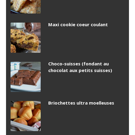
Maxi cookie coeur coulant
Choco-suisses (fondant au
chocolat aux petits suisses)
Briochettes ultra moelleuses