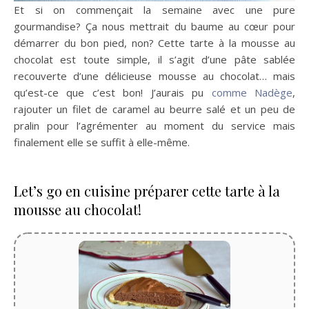
Et si on commençait la semaine avec une pure
gourmandise? Ça nous mettrait du baume au cœur pour
démarrer du bon pied, non? Cette tarte à la mousse au
chocolat est toute simple, il s’agit d’une pâte sablée
recouverte d’une délicieuse mousse au chocolat… mais
qu’est-ce que c’est bon! J’aurais pu
comme Nadège
,
rajouter un filet de caramel au beurre salé et un peu de
pralin pour l’agrémenter au moment du service mais
finalement elle se suffit à elle-même.
Let’s go en cuisine préparer cette tarte à la
mousse au chocolat!