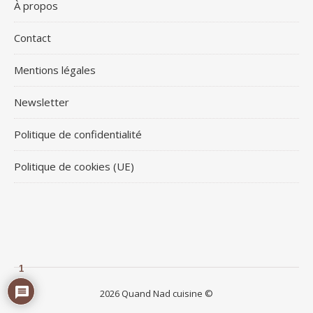
À propos
Contact
Mentions légales
Newsletter
Politique de confidentialité
Politique de cookies (UE)
1
2026 Quand Nad cuisine ©