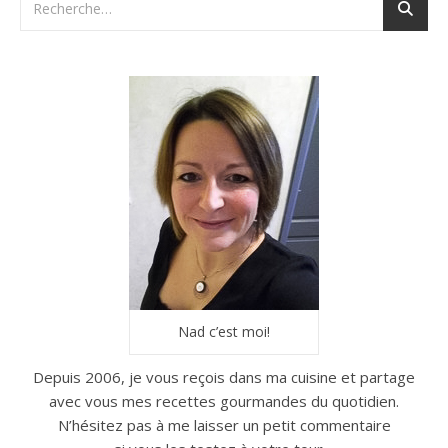
Nad c’est moi!
Depuis 2006, je vous reçois dans ma cuisine et partage
avec vous mes recettes gourmandes du quotidien.
N’hésitez pas à me laisser un petit commentaire