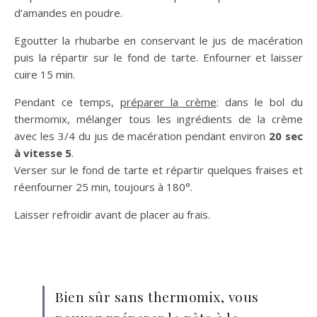
d’amandes en poudre.
Egoutter la rhubarbe en conservant le jus de macération
puis la répartir sur le fond de tarte. Enfourner et laisser
cuire 15 min.
Pendant ce temps,
préparer la crème
: dans le bol du
thermomix, mélanger tous les ingrédients de la crème
avec les 3/4 du jus de macération pendant environ
20 sec
à vitesse 5
.
Verser sur le fond de tarte et répartir quelques fraises et
réenfourner 25 min, toujours à 180°.
Laisser refroidir avant de placer au frais.
Bien sûr sans thermomix, vous