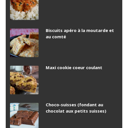
Biscuits apéro à la moutarde et
au comté
Maxi cookie coeur coulant
Choco-suisses (fondant au
chocolat aux petits suisses)