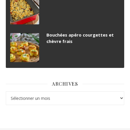
Bouchées apéro courgettes et
chèvre frais
ARCHIVES
Archives