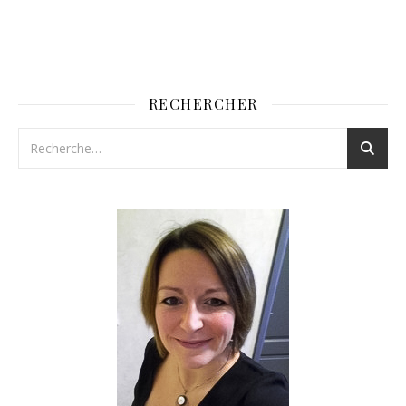
RECHERCHER