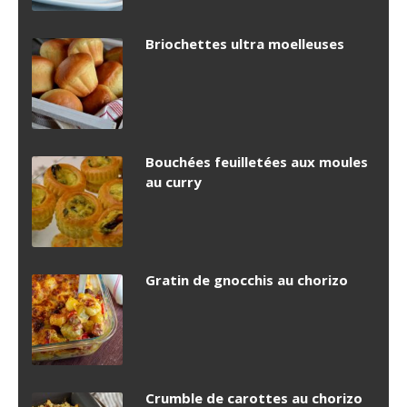
Briochettes ultra moelleuses
Bouchées feuilletées aux moules
au curry
Gratin de gnocchis au chorizo
Crumble de carottes au chorizo