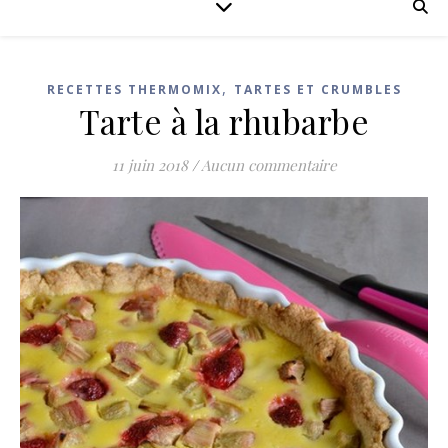
,
RECETTES THERMOMIX
TARTES ET CRUMBLES
Tarte à la rhubarbe
11 juin 2018
/
Aucun commentaire