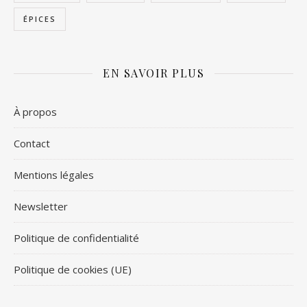
ÉPICES
EN SAVOIR PLUS
À propos
Contact
Mentions légales
Newsletter
Politique de confidentialité
Politique de cookies (UE)