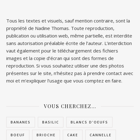
Tous les textes et visuels, sauf mention contraire, sont la
propriété de Nadine Thomas. Toute reproduction,
publication ou utilisation web, même partielle, est interdite
sans autorisation préalable écrite de l’auteur. L’interdiction
vaut également pour le téléchargement des fichiers
images et la copie d’écran qui sont des formes de
reproduction. Si vous souhaitez utiliser une des photos
présentes sur le site, n’hésitez pas à prendre contact avec
moi et m’expliquer l’usage que vous comptez en faire.
VOUS CHERCHEZ…
BANANES
BASILIC
BLANCS D'OEUFS
BOEUF
BRIOCHE
CAKE
CANNELLE