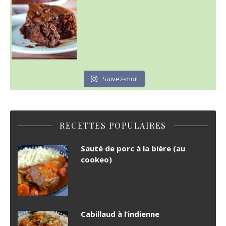
Suivez-moi!
RECETTES POPULAIRES
Sauté de porc à la bière (au
cookeo)
Cabillaud à l’indienne