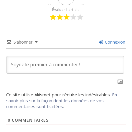
Évaluer l'article
S’abonner
Connexion
Ce site utilise Akismet pour réduire les indésirables.
En
savoir plus sur la façon dont les données de vos
commentaires sont traitées
.
0
COMMENTAIRES