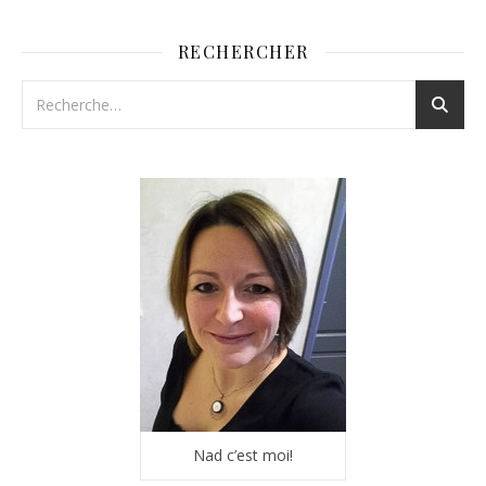
RECHERCHER
Nad c’est moi!