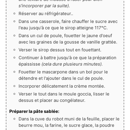
s'incorporer par la suite).
Réserver au réfrigérateur..
Dans une casserole, faire chauffer le sucre avec
l'eau jusqu'à ce que le sirop atteigne 117°C.
Dans un cul de poule, fouetter le jaune d'oeuf
avec les graines de la gousse de vanille grattée.
Verser le sirop dessus tout en fouettant.
Continuer à battre jusqu'à ce que la préparation
épaississe
(cela dure plusieurs minutes).
Fouetter le mascarpone dans un bol pour le
détendre et l'ajouter dans le cul de poule.
Incorporer délicatement la crème montée.
Verser le tout dans le moule goccia, lisser le
dessus et placer au congélateur.
Préparer la pâte sablée:
Dans la cuve du robot muni de la feuille, placer le
beurre mou, la farine, le sucre glace, la poudre