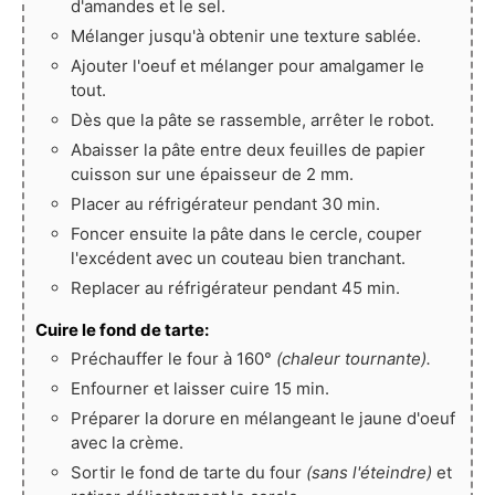
d'amandes et le sel.
Mélanger jusqu'à obtenir une texture sablée.
Ajouter l'oeuf et mélanger pour amalgamer le
tout.
Dès que la pâte se rassemble, arrêter le robot.
Abaisser la pâte entre deux feuilles de papier
cuisson sur une épaisseur de 2 mm.
Placer au réfrigérateur pendant 30 min.
Foncer ensuite la pâte dans le cercle, couper
l'excédent avec un couteau bien tranchant.
Replacer au réfrigérateur pendant 45 min.
Cuire le fond de tarte:
Préchauffer le four à 160°
(chaleur tournante).
Enfourner et laisser cuire 15 min.
Préparer la dorure en mélangeant le jaune d'oeuf
avec la crème.
Sortir le fond de tarte du four
(sans l'éteindre)
et