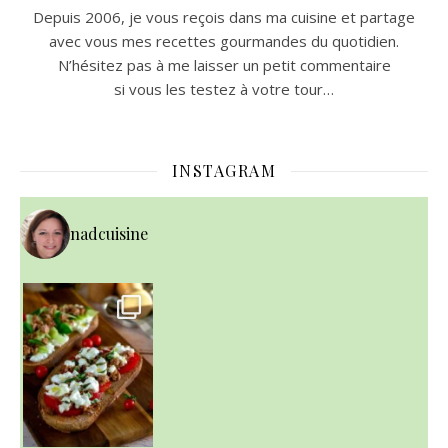
Depuis 2006, je vous reçois dans ma cuisine et partage
avec vous mes recettes gourmandes du quotidien.
N’hésitez pas à me laisser un petit commentaire
si vous les testez à votre tour…
INSTAGRAM
nadcuisine