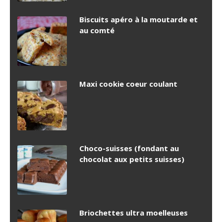
Biscuits apéro à la moutarde et
au comté
Maxi cookie coeur coulant
Choco-suisses (fondant au
chocolat aux petits suisses)
Briochettes ultra moelleuses