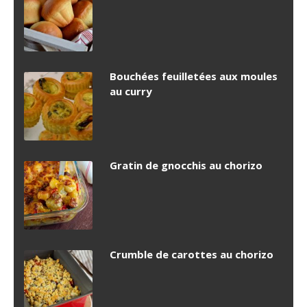
Bouchées feuilletées aux moules
au curry
Gratin de gnocchis au chorizo
Crumble de carottes au chorizo