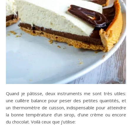
Quand je pâtisse, deux instruments me sont très utiles:
une cuillère balance pour peser des petites quantités, et
un thermomètre de cuisson, indispensable pour atteindre
la bonne température d’un sirop, d’une crème ou encore
du chocolat. Voilà ceux que j’utilise: