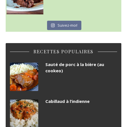
Suivez-moi!
RECETTES POPULAIRES
Sauté de porc à la bière (au
cookeo)
Cabillaud à l’indienne