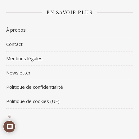
EN SAVOIR PLUS
À propos
Contact
Mentions légales
Newsletter
Politique de confidentialité
Politique de cookies (UE)
6