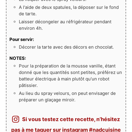
A l'aide de deux spatules, la déposer sur le fond
de tarte.
Laisser décongeler au réfrigérateur pendant
environ 4h.
Pour servir:
Décorer la tarte avec des décors en chocolat.
NOTES:
Pour la préparation de la mousse vanille, étant
donné que les quantités sont petites, préférez un
batteur électrique à main plutôt qu'un robot
pâtissier.
Au lieu du spray velours, on peut envisager de
préparer un glaçage miroir.
Si vous testez cette recette, n’hésitez
pas à me taguer sur instagram #nadcuisine