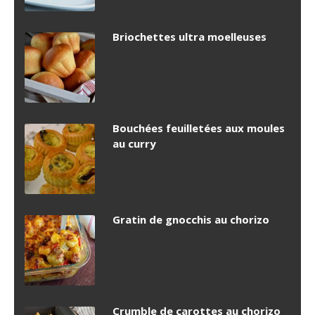
Briochettes ultra moelleuses
Bouchées feuilletées aux moules
au curry
Gratin de gnocchis au chorizo
Crumble de carottes au chorizo