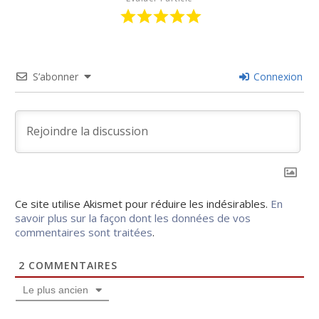
S’abonner
Connexion
Ce site utilise Akismet pour réduire les indésirables.
En
savoir plus sur la façon dont les données de vos
commentaires sont traitées
.
2
COMMENTAIRES
Le plus ancien