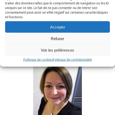
traiter des données telles que le comportement de navigation ou les ID
uniques sur ce site. Le fait de ne pas consentir ou de retirer son
consentement peut avoir un effet négatif sur certaines caractéristiques
et fonctions.
Accepter
RECHERCHER
Refuser
Voir les préférences
Politique de cookies
Politique de confidentialité