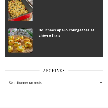
Bouchées apéro courgettes et
chèvre frais
ARCHIVES
Archives