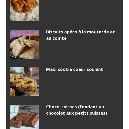
Biscuits apéro à la moutarde et
au comté
Maxi cookie coeur coulant
Choco-suisses (fondant au
chocolat aux petits suisses)