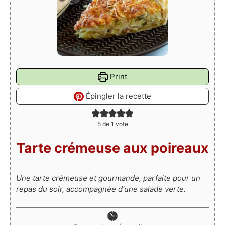
Print
Épingler la recette
5
de 1 vote
Tarte crémeuse aux poireaux
Une tarte crémeuse et gourmande, parfaite pour un
repas du soir, accompagnée d'une salade verte.