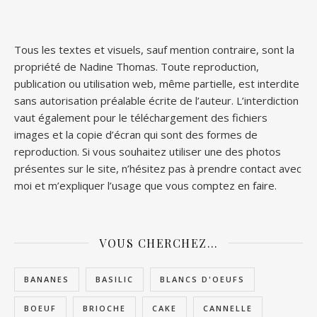
Tous les textes et visuels, sauf mention contraire, sont la
propriété de Nadine Thomas. Toute reproduction,
publication ou utilisation web, même partielle, est interdite
sans autorisation préalable écrite de l’auteur. L’interdiction
vaut également pour le téléchargement des fichiers
images et la copie d’écran qui sont des formes de
reproduction. Si vous souhaitez utiliser une des photos
présentes sur le site, n’hésitez pas à prendre contact avec
moi et m’expliquer l’usage que vous comptez en faire.
VOUS CHERCHEZ…
BANANES
BASILIC
BLANCS D'OEUFS
BOEUF
BRIOCHE
CAKE
CANNELLE