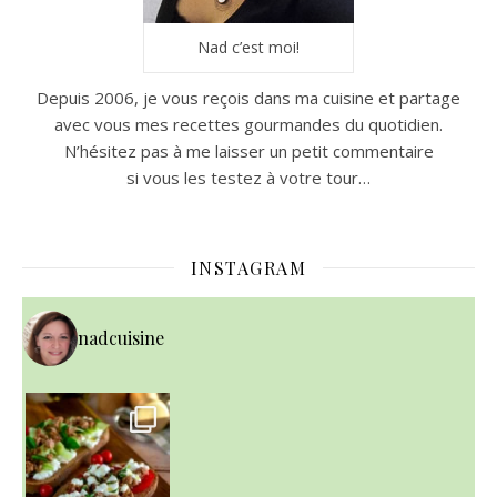
Nad c’est moi!
Depuis 2006, je vous reçois dans ma cuisine et partage
avec vous mes recettes gourmandes du quotidien.
N’hésitez pas à me laisser un petit commentaire
si vous les testez à votre tour…
INSTAGRAM
nadcuisine