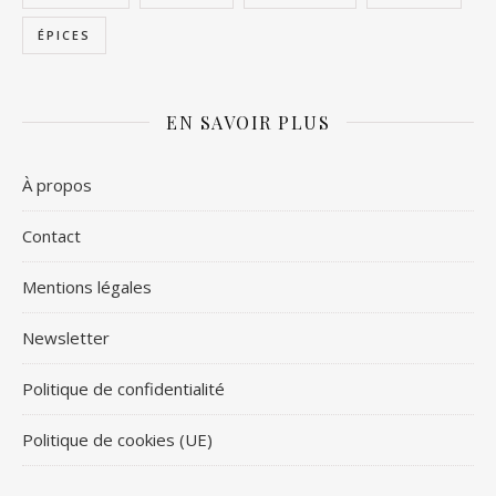
ÉPICES
EN SAVOIR PLUS
À propos
Contact
Mentions légales
Newsletter
Politique de confidentialité
Politique de cookies (UE)