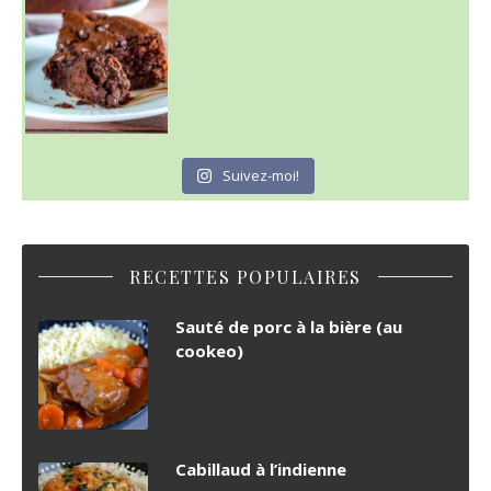
Suivez-moi!
RECETTES POPULAIRES
Sauté de porc à la bière (au
cookeo)
Cabillaud à l’indienne