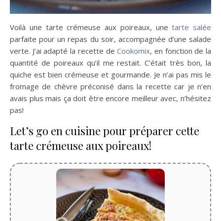
Voilà une tarte crémeuse aux poireaux, une
tarte salée
parfaite pour un repas du soir, accompagnée d’une salade
verte. J’ai adapté la recette de
Cookomix
, en fonction de la
quantité de poireaux qu’il me restait. C’était très bon, la
quiche est bien crémeuse et gourmande. Je n’ai pas mis le
fromage de chèvre préconisé dans la recette car je n’en
avais plus mais ça doit être encore meilleur avec, n’hésitez
pas!
Let’s go en cuisine pour préparer cette
tarte crémeuse aux poireaux!