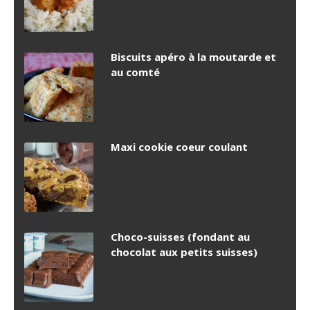
Biscuits apéro à la moutarde et
au comté
Maxi cookie coeur coulant
Choco-suisses (fondant au
chocolat aux petits suisses)