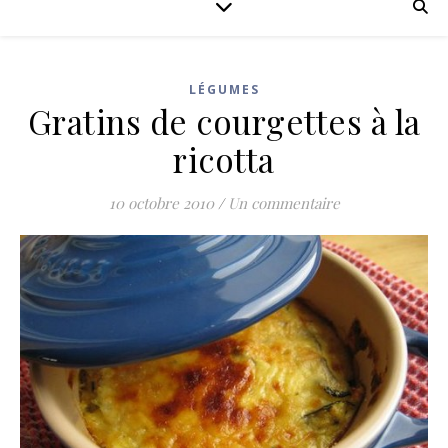
LÉGUMES
Gratins de courgettes à la
ricotta
10 octobre 2010
/
Un commentaire