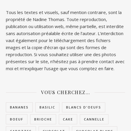
Tous les textes et visuels, sauf mention contraire, sont la
propriété de Nadine Thomas. Toute reproduction,
publication ou utilisation web, même partielle, est interdite
sans autorisation préalable écrite de l’auteur. L’interdiction
vaut également pour le téléchargement des fichiers
images et la copie d’écran qui sont des formes de
reproduction. Si vous souhaitez utiliser une des photos
présentes sur le site, n’hésitez pas à prendre contact avec
moi et m’expliquer l’usage que vous comptez en faire.
VOUS CHERCHEZ…
BANANES
BASILIC
BLANCS D'OEUFS
BOEUF
BRIOCHE
CAKE
CANNELLE