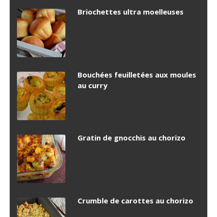
Briochettes ultra moelleuses
Bouchées feuilletées aux moules
au curry
Gratin de gnocchis au chorizo
Crumble de carottes au chorizo