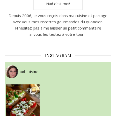
Nad c’est moi!
Depuis 2006, je vous reçois dans ma cuisine et partage
avec vous mes recettes gourmandes du quotidien.
N’hésitez pas à me laisser un petit commentaire
si vous les testez à votre tour…
INSTAGRAM
nadcuisine