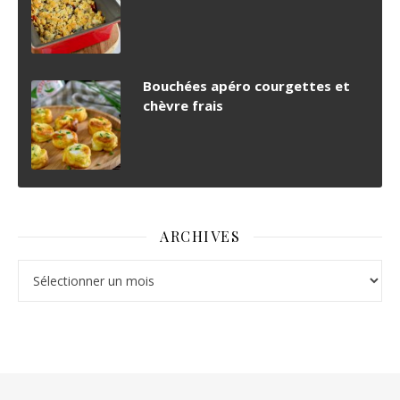
Bouchées apéro courgettes et
chèvre frais
ARCHIVES
Archives