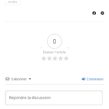
ricotta
0
Évaluer l'article
S’abonner
Connexion