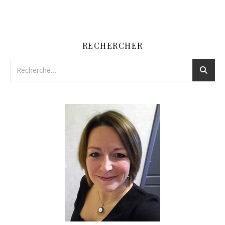
RECHERCHER