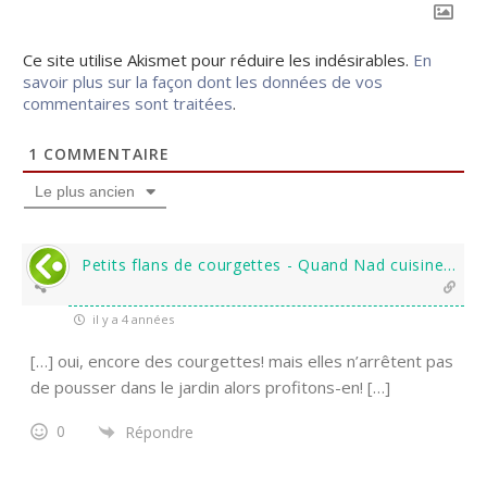
Ce site utilise Akismet pour réduire les indésirables.
En
savoir plus sur la façon dont les données de vos
commentaires sont traitées
.
1
COMMENTAIRE
Le plus ancien
Petits flans de courgettes - Quand Nad cuisine...
il y a 4 années
[…] oui, encore des courgettes! mais elles n’arrêtent pas
de pousser dans le jardin alors profitons-en! […]
0
Répondre