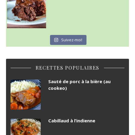
Suivez-moi!
RECETTES POPULAIRES
Sauté de porc à la bière (au
cookeo)
Cabillaud à l’indienne