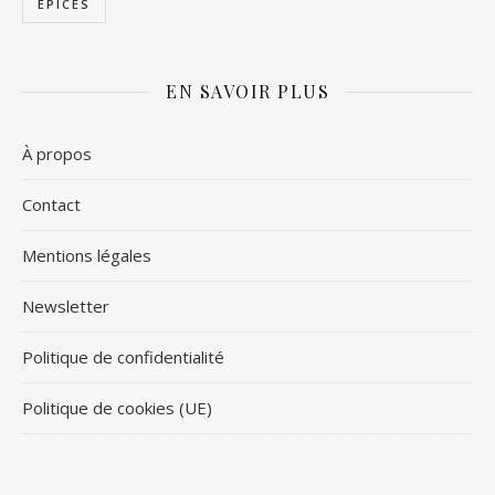
ÉPICES
EN SAVOIR PLUS
À propos
Contact
Mentions légales
Newsletter
Politique de confidentialité
Politique de cookies (UE)