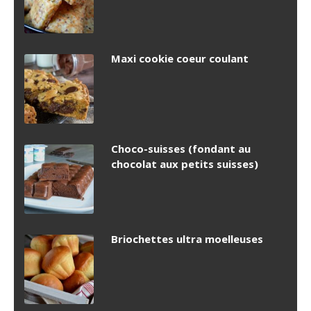
Maxi cookie coeur coulant
Choco-suisses (fondant au
chocolat aux petits suisses)
Briochettes ultra moelleuses