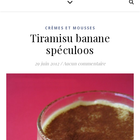
CRÈMES ET MOUSSES
Tiramisu banane
spéculoos
29 juin 2012
/
Aucun commentaire