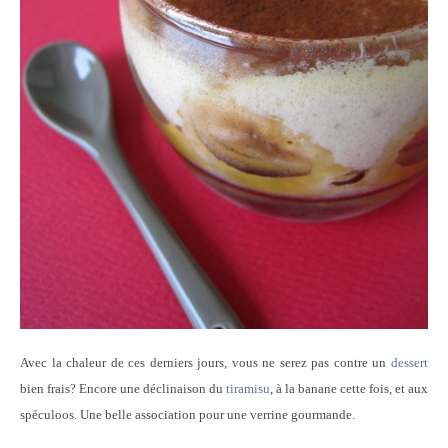
Avec la chaleur de ces derniers jours, vous ne serez pas contre un
dessert
bien frais? Encore une déclinaison du
tiramisu
, à la banane cette fois, et aux
spéculoos. Une belle association pour une verrine gourmande.