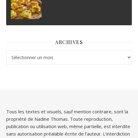
ARCHIVES
Archives
Tous les textes et visuels, sauf mention contraire, sont la
propriété de Nadine Thomas. Toute reproduction,
publication ou utilisation web, même partielle, est interdite
sans autorisation préalable écrite de l’auteur. L’interdiction