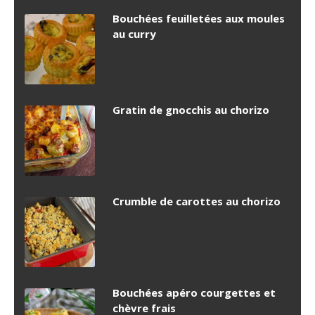
Bouchées feuilletées aux moules
au curry
Gratin de gnocchis au chorizo
Crumble de carottes au chorizo
Bouchées apéro courgettes et
chèvre frais