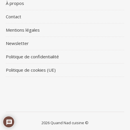
À propos
Contact
Mentions légales
Newsletter
Politique de confidentialité
Politique de cookies (UE)
2026 Quand Nad cuisine ©