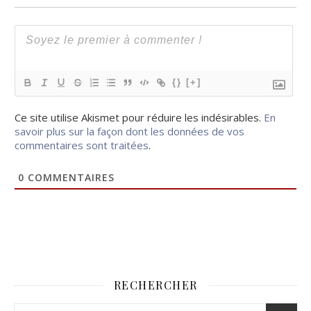
{}
[+]
Ce site utilise Akismet pour réduire les indésirables.
En
savoir plus sur la façon dont les données de vos
commentaires sont traitées
.
0
COMMENTAIRES
RECHERCHER