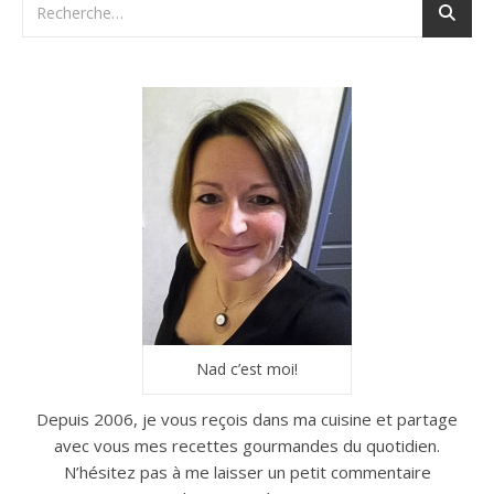
Nad c’est moi!
Depuis 2006, je vous reçois dans ma cuisine et partage
avec vous mes recettes gourmandes du quotidien.
N’hésitez pas à me laisser un petit commentaire