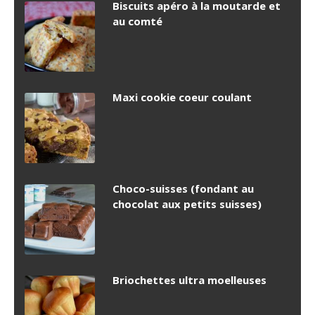
Biscuits apéro à la moutarde et
au comté
Maxi cookie coeur coulant
Choco-suisses (fondant au
chocolat aux petits suisses)
Briochettes ultra moelleuses