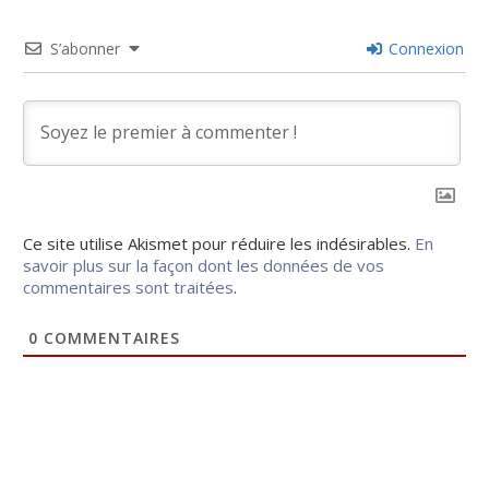
S’abonner
Connexion
Ce site utilise Akismet pour réduire les indésirables.
En
savoir plus sur la façon dont les données de vos
commentaires sont traitées
.
0
COMMENTAIRES