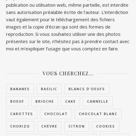
publication ou utilisation web, même partielle, est interdite
sans autorisation préalable écrite de l’auteur. L’interdiction
vaut également pour le téléchargement des fichiers
images et la copie d’écran qui sont des formes de
reproduction. Si vous souhaitez utiliser une des photos
présentes sur le site, n’hésitez pas à prendre contact avec
moi et m’expliquer l’usage que vous comptez en faire.
VOUS CHERCHEZ…
BANANES
BASILIC
BLANCS D'OEUFS
BOEUF
BRIOCHE
CAKE
CANNELLE
CAROTTES
CHOCOLAT
CHOCOLAT BLANC
CHORIZO
CHÈVRE
CITRON
COOKIES