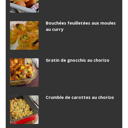
Bouchées feuilletées aux moules
au curry
Gratin de gnocchis au chorizo
Crumble de carottes au chorizo