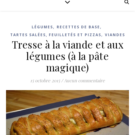
,
,
LÉGUMES
RECETTES DE BASE
,
TARTES SALÉES, FEUILLETÉS ET PIZZAS
VIANDES
Tresse à la viande et aux
légumes (à la pâte
magique)
15 octobre 2015
/
Aucun commentaire