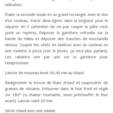
utilisation.
Étaler la seconde boule en un grand rectangle. Avec le dos
d’un couteau, tracer deux lignes dans la longueur pour le
séparer en 3 (attention de ne pas couper la pâte c’est
juste un repère). Déposer la garniture refroidie sur la
bande du milieu et déposer des tranches de mozzarella
dessus. Couper les côtés en lanières avec un couteau ou
une roulette à pizza (voir la photo, ça sera plus parlant).
Les rabattre une par une sur la garniture pour
l’emprisonner.
Laisser de nouveau lever 30-45 min au chaud.
Badigeonner la tresse de blanc d’oeuf et saupoudrer de
graines de sésame. Enfourner dans le four froid et réglé
sur 180° (si chaleur tournante, sinon préchauffer le four
avant). Laisser cuire 25 min.
Servir chaud avec une salade.