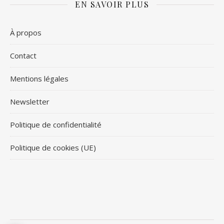
EN SAVOIR PLUS
À propos
Contact
Mentions légales
Newsletter
Politique de confidentialité
Politique de cookies (UE)