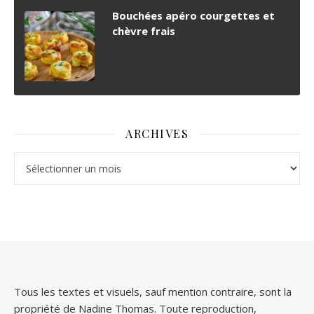
Bouchées apéro courgettes et
chèvre frais
ARCHIVES
Archives
Tous les textes et visuels, sauf mention contraire, sont la
propriété de Nadine Thomas. Toute reproduction,