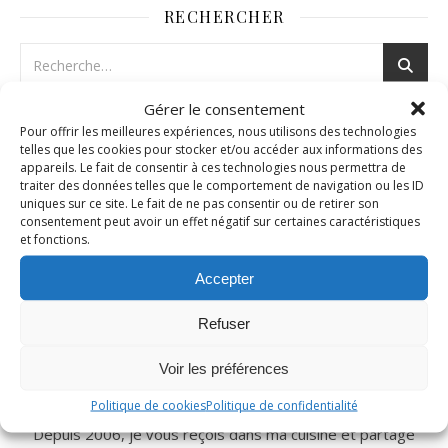
RECHERCHER
Gérer le consentement
Pour offrir les meilleures expériences, nous utilisons des technologies
telles que les cookies pour stocker et/ou accéder aux informations des
appareils. Le fait de consentir à ces technologies nous permettra de
traiter des données telles que le comportement de navigation ou les ID
uniques sur ce site. Le fait de ne pas consentir ou de retirer son
consentement peut avoir un effet négatif sur certaines caractéristiques
et fonctions.
Accepter
Refuser
Voir les préférences
Nad c’est moi!
Politique de cookies
Politique de confidentialité
Depuis 2006, je vous reçois dans ma cuisine et partage