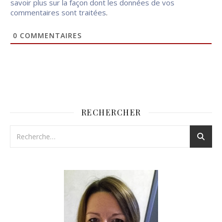
savoir plus sur la façon dont les données de vos
commentaires sont traitées
.
0
COMMENTAIRES
RECHERCHER