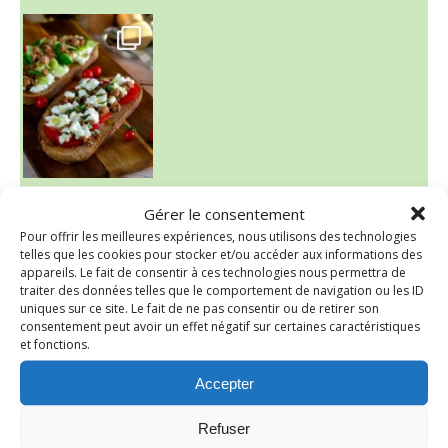
~ NICE CREAM À LA FRAISE ~
Gérer le consentement
Presque un mois que
Pour offrir les meilleures expériences, nous utilisons des technologies
telles que les cookies pour stocker et/ou accéder aux informations des
appareils. Le fait de consentir à ces technologies nous permettra de
traiter des données telles que le comportement de navigation ou les ID
uniques sur ce site. Le fait de ne pas consentir ou de retirer son
consentement peut avoir un effet négatif sur certaines caractéristiques
et fonctions.
Accepter
Refuser