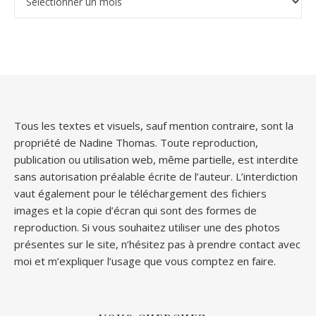
Tous les textes et visuels, sauf mention contraire, sont la
propriété de Nadine Thomas. Toute reproduction,
publication ou utilisation web, même partielle, est interdite
sans autorisation préalable écrite de l’auteur. L’interdiction
vaut également pour le téléchargement des fichiers
images et la copie d’écran qui sont des formes de
reproduction. Si vous souhaitez utiliser une des photos
présentes sur le site, n’hésitez pas à prendre contact avec
moi et m’expliquer l’usage que vous comptez en faire.