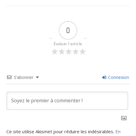
0
Évaluer l'article
S’abonner
Connexion
Ce site utilise Akismet pour réduire les indésirables.
En