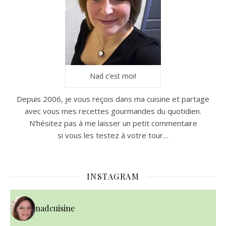
Nad c’est moi!
Depuis 2006, je vous reçois dans ma cuisine et partage
avec vous mes recettes gourmandes du quotidien.
N’hésitez pas à me laisser un petit commentaire
si vous les testez à votre tour…
INSTAGRAM
nadcuisine