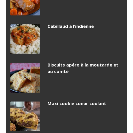
Cabillaud à l’indienne
Biscuits apéro à la moutarde et
au comté
Maxi cookie coeur coulant