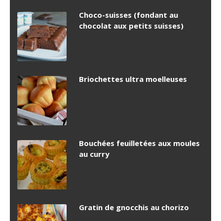
Choco-suisses (fondant au
chocolat aux petits suisses)
Briochettes ultra moelleuses
Bouchées feuilletées aux moules
au curry
Gratin de gnocchis au chorizo