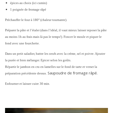
épices au choix (ici cumin)
1 poignée de fromage râpé
Préchauffer le four à 180° (chaleur tournante).
Préparer la pâte et l’étaler (dans l’idéal, il vaut mieux laisser reposer la pâte
au moins 1h au frais mais là pas le temps!). Foncer le moule et piquer le
fond avec une fourchette.
Dans un petit saladier, battre les oeufs avec la crème, sel et poivre. Ajouter
la purée et bien mélanger. Epicer selon les goûts.
Répartir le jambon en cru en lamelles sur le fond de tarte et verser la
Saupoudre de fromage râpé.
préparation précédente dessus.
Enfourner et laisser cuire 30 min.