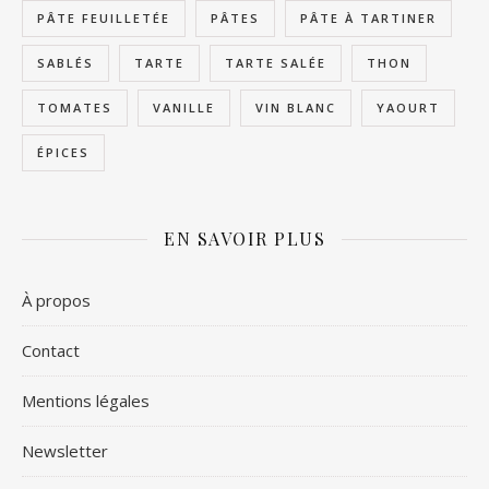
PÂTE FEUILLETÉE
PÂTES
PÂTE À TARTINER
SABLÉS
TARTE
TARTE SALÉE
THON
TOMATES
VANILLE
VIN BLANC
YAOURT
ÉPICES
EN SAVOIR PLUS
À propos
Contact
Mentions légales
Newsletter