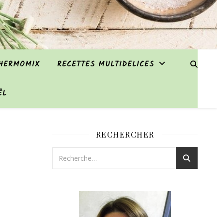
THERMOMIX
RECETTES MULTIDELICES
ËL
RECHERCHER