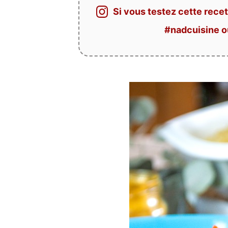
Si vous testez cette recet
#nadcuisine 