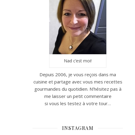
Nad c’est moi!
Depuis 2006, je vous reçois dans ma
cuisine et partage avec vous mes recettes
gourmandes du quotidien. N’hésitez pas à
me laisser un petit commentaire
si vous les testez à votre tour…
INSTAGRAM