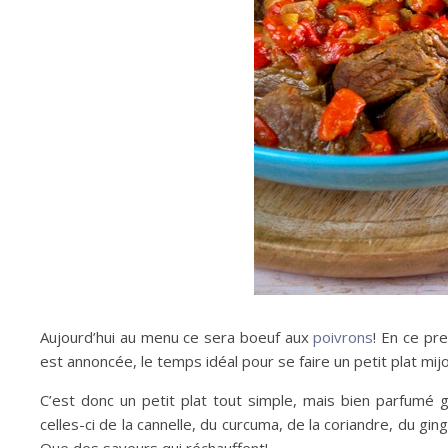
Aujourd’hui au menu ce sera boeuf aux
poivrons
! En ce pre
est annoncée, le temps idéal pour se faire un petit plat mi
C’est donc un petit plat tout simple, mais bien parfumé 
celles-ci de la cannelle, du curcuma, de la coriandre, du gi