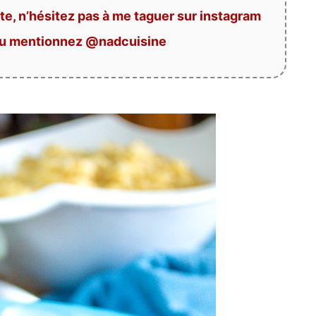
te, n’hésitez pas à me taguer sur instagram
ou mentionnez @nadcuisine