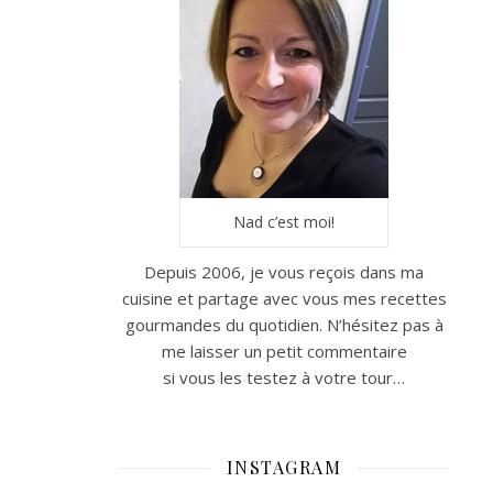
Nad c’est moi!
Depuis 2006, je vous reçois dans ma
cuisine et partage avec vous mes recettes
gourmandes du quotidien. N’hésitez pas à
me laisser un petit commentaire
si vous les testez à votre tour…
INSTAGRAM