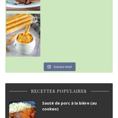
Suivez-moi!
RECETTES POPULAIRES
Sauté de porc à la bière (au
cookeo)