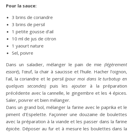
Pour la sauce:
3 brins de coriandre
3 brins de persil
1 petite gousse d’ail
10 ml de jus de citron
1 yaourt nature
Sel, poivre
Dans un saladier, mélanger le pain de mie
(légèrement
essoré)
, l’œuf, la chair à saucisse et l’huile. Hacher l’oignon,
l’ail, la coriandre et le persil
(pour moi dans le turbotup en
quelques secondes)
puis les ajouter à la préparation
précédente avec la cannelle, le gingembre et les 4 épices.
Saler, poivrer et bien mélanger.
Dans un grand bol, mélanger la farine avec le paprika et le
piment d’Espelette. Façonner une douzaine de boulettes
avec la préparation à la viande et les passer dans la farine
épicée. Déposer au fur et à mesure les boulettes dans la