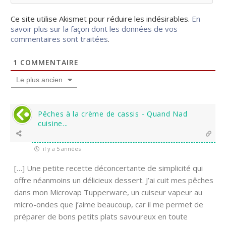
Ce site utilise Akismet pour réduire les indésirables.
En
savoir plus sur la façon dont les données de vos
commentaires sont traitées
.
1
COMMENTAIRE
Le plus ancien
Pêches à la crème de cassis - Quand Nad
cuisine...
il y a 5 années
[…] Une petite recette déconcertante de simplicité qui
offre néanmoins un délicieux dessert. J’ai cuit mes pêches
dans mon Microvap Tupperware, un cuiseur vapeur au
micro-ondes que j’aime beaucoup, car il me permet de
préparer de bons petits plats savoureux en toute