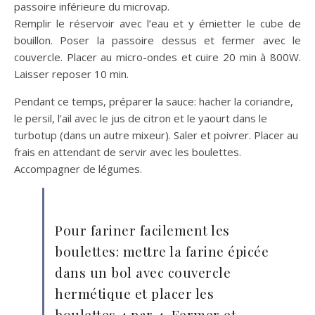
passoire inférieure du microvap.
Remplir le réservoir avec l’eau et y émietter le cube de
bouillon. Poser la passoire dessus et fermer avec le
couvercle. Placer au micro-ondes et cuire 20 min à 800W.
Laisser reposer 10 min.
Pendant ce temps, préparer la sauce: hacher la coriandre,
le persil, l’ail avec le jus de citron et le yaourt dans le
turbotup (dans un autre mixeur). Saler et poivrer. Placer au
frais en attendant de servir avec les boulettes.
Accompagner de légumes.
Pour fariner facilement les
boulettes: mettre la farine épicée
dans un bol avec couvercle
hermétique et placer les
boulettes 4 par 4. Fermer et