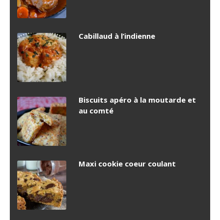
Cabillaud à l’indienne
Biscuits apéro à la moutarde et
au comté
Maxi cookie coeur coulant