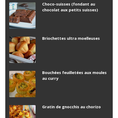
Choco-suisses (fondant au
chocolat aux petits suisses)
Briochettes ultra moelleuses
Bouchées feuilletées aux moules
au curry
Gratin de gnocchis au chorizo