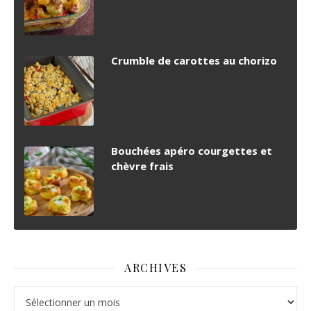
Crumble de carottes au chorizo
Bouchées apéro courgettes et
chèvre frais
ARCHIVES
Archives