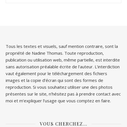
Tous les textes et visuels, sauf mention contraire, sont la
propriété de Nadine Thomas. Toute reproduction,
publication ou utilisation web, même partielle, est interdite
sans autorisation préalable écrite de l’auteur. L’interdiction
vaut également pour le téléchargement des fichiers
images et la copie d’écran qui sont des formes de
reproduction. Si vous souhaitez utiliser une des photos
présentes sur le site, n’hésitez pas à prendre contact avec
moi et m’expliquer l’usage que vous comptez en faire.
VOUS CHERCHEZ…