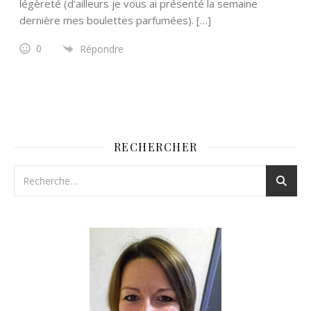
légèreté (d’ailleurs je vous ai présenté la semaine
dernière mes boulettes parfumées). […]
0
Répondre
RECHERCHER