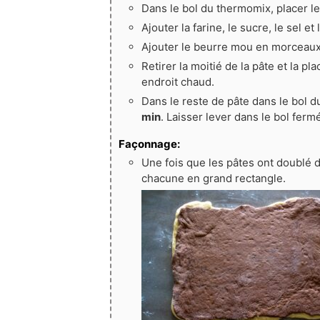
Dans le bol du thermomix, placer le l
Ajouter la farine, le sucre, le sel et
Ajouter le beurre mou en morceau
Retirer la moitié de la pâte et la pl
endroit chaud.
Dans le reste de pâte dans le bol d
min
. Laisser lever dans le bol fermé
Façonnage:
Une fois que les pâtes ont doublé de
chacune en grand rectangle.