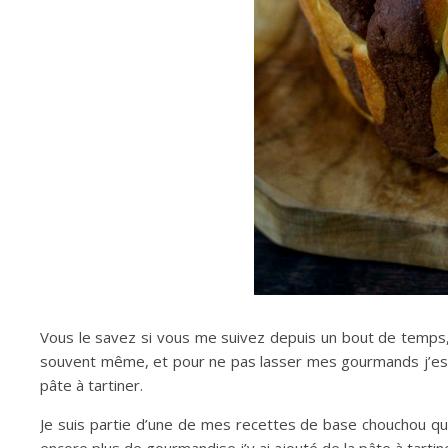
Vous le savez si vous me suivez depuis un bout de temps
souvent même, et pour ne pas lasser mes gourmands j’es
pâte à tartiner.
Je suis partie d’une de mes recettes de base chouchou que