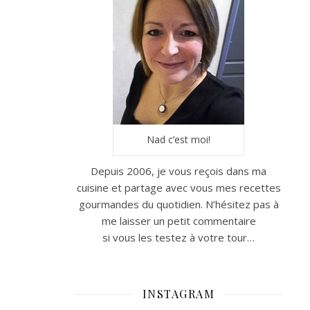
Nad c’est moi!
Depuis 2006, je vous reçois dans ma
cuisine et partage avec vous mes recettes
gourmandes du quotidien. N’hésitez pas à
me laisser un petit commentaire
si vous les testez à votre tour…
INSTAGRAM