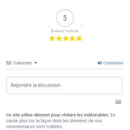
5
Évaluer l'article
S’abonner
Connexion
Ce site utilise Akismet pour réduire les indésirables.
En
savoir plus sur la façon dont les données de vos
commentaires sont traitées
.