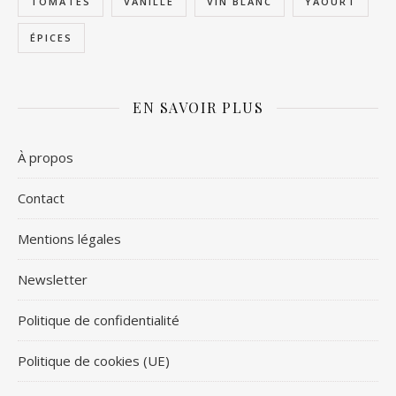
TOMATES
VANILLE
VIN BLANC
YAOURT
ÉPICES
EN SAVOIR PLUS
À propos
Contact
Mentions légales
Newsletter
Politique de confidentialité
Politique de cookies (UE)