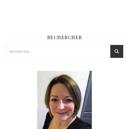
RECHERCHER