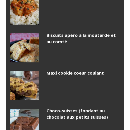
Biscuits apéro à la moutarde et
au comté
Maxi cookie coeur coulant
Choco-suisses (fondant au
chocolat aux petits suisses)