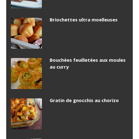
Briochettes ultra moelleuses
Bouchées feuilletées aux moules
au curry
Gratin de gnocchis au chorizo