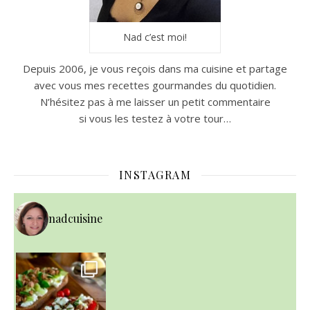
Nad c’est moi!
Depuis 2006, je vous reçois dans ma cuisine et partage
avec vous mes recettes gourmandes du quotidien.
N’hésitez pas à me laisser un petit commentaire
si vous les testez à votre tour…
INSTAGRAM
nadcuisine