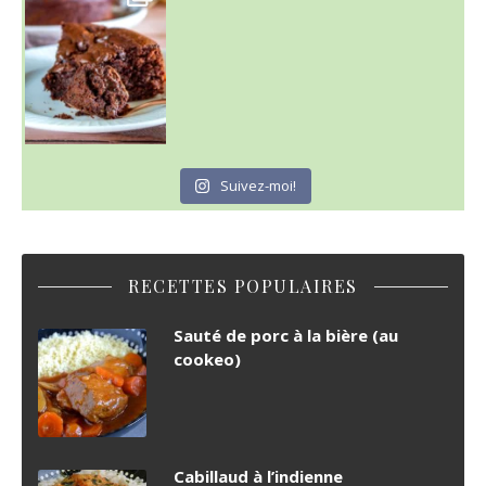
Suivez-moi!
RECETTES POPULAIRES
Sauté de porc à la bière (au
cookeo)
Cabillaud à l’indienne