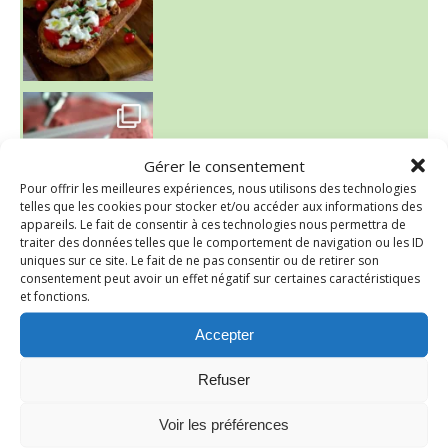
~ NICE CREAM À LA FRAISE ~
Presque un mois que
Gérer le consentement
Pour offrir les meilleures expériences, nous utilisons des technologies
telles que les cookies pour stocker et/ou accéder aux informations des
appareils. Le fait de consentir à ces technologies nous permettra de
traiter des données telles que le comportement de navigation ou les ID
uniques sur ce site. Le fait de ne pas consentir ou de retirer son
consentement peut avoir un effet négatif sur certaines caractéristiques
et fonctions.
Accepter
Refuser
Voir les préférences