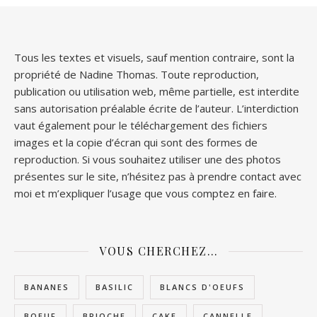
Tous les textes et visuels, sauf mention contraire, sont la
propriété de Nadine Thomas. Toute reproduction,
publication ou utilisation web, même partielle, est interdite
sans autorisation préalable écrite de l’auteur. L’interdiction
vaut également pour le téléchargement des fichiers
images et la copie d’écran qui sont des formes de
reproduction. Si vous souhaitez utiliser une des photos
présentes sur le site, n’hésitez pas à prendre contact avec
moi et m’expliquer l’usage que vous comptez en faire.
VOUS CHERCHEZ…
BANANES
BASILIC
BLANCS D'OEUFS
BOEUF
BRIOCHE
CAKE
CANNELLE