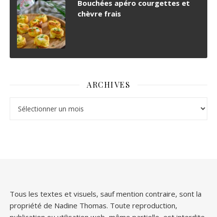
Bouchées apéro courgettes et
chèvre frais
ARCHIVES
Archives
Tous les textes et visuels, sauf mention contraire, sont la
propriété de Nadine Thomas. Toute reproduction,