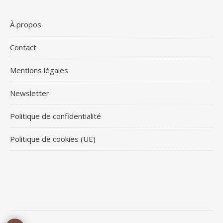
À propos
Contact
Mentions légales
Newsletter
Politique de confidentialité
Politique de cookies (UE)