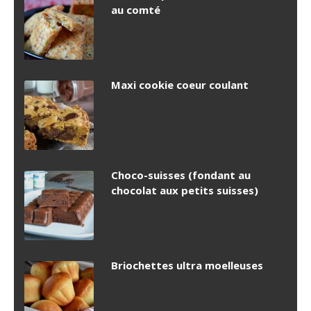
au comté
Maxi cookie coeur coulant
Choco-suisses (fondant au
chocolat aux petits suisses)
Briochettes ultra moelleuses