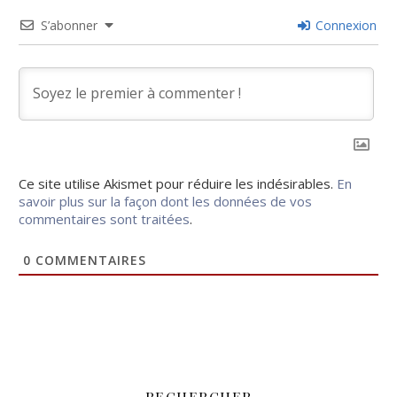
S’abonner
Connexion
Ce site utilise Akismet pour réduire les indésirables.
En
savoir plus sur la façon dont les données de vos
commentaires sont traitées
.
0
COMMENTAIRES