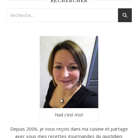
RECHERCHER
Nad c’est moi!
Depuis 2006, je vous reçois dans ma cuisine et partage
avec vous mes recettes gourmandes du quotidien.