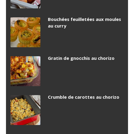
Bouchées feuilletées aux moules
au curry
Gratin de gnocchis au chorizo
Crumble de carottes au chorizo