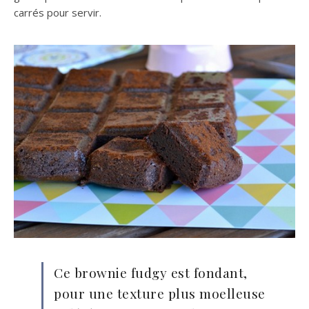
carrés pour servir.
Ce brownie fudgy est fondant,
pour une texture plus moelleuse