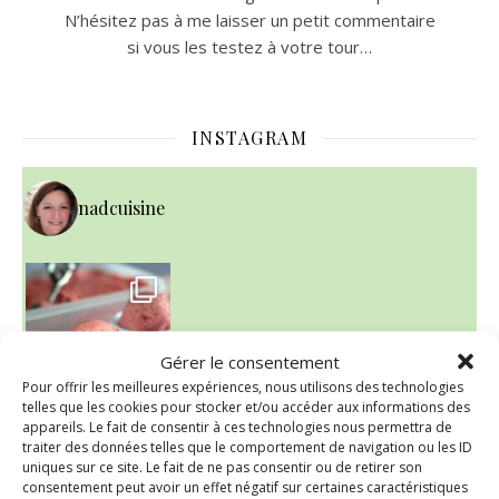
N’hésitez pas à me laisser un petit commentaire
si vous les testez à votre tour…
INSTAGRAM
nadcuisine
~ NICE CREAM À LA FRAISE ~
Presque un mois que
Gérer le consentement
Pour offrir les meilleures expériences, nous utilisons des technologies
telles que les cookies pour stocker et/ou accéder aux informations des
appareils. Le fait de consentir à ces technologies nous permettra de
traiter des données telles que le comportement de navigation ou les ID
uniques sur ce site. Le fait de ne pas consentir ou de retirer son
consentement peut avoir un effet négatif sur certaines caractéristiques