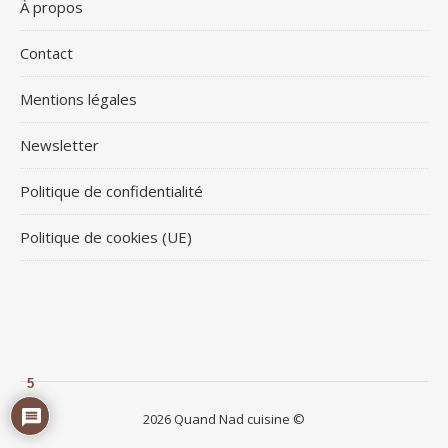
À propos
Contact
Mentions légales
Newsletter
Politique de confidentialité
Politique de cookies (UE)
5
2026 Quand Nad cuisine ©