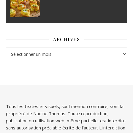
ARCHIVES
Archives
Tous les textes et visuels, sauf mention contraire, sont la
propriété de Nadine Thomas. Toute reproduction,
publication ou utilisation web, même partielle, est interdite
sans autorisation préalable écrite de l’auteur. L’interdiction