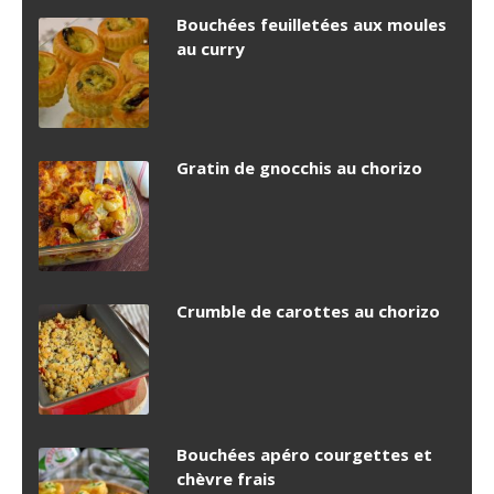
Bouchées feuilletées aux moules
au curry
Gratin de gnocchis au chorizo
Crumble de carottes au chorizo
Bouchées apéro courgettes et
chèvre frais