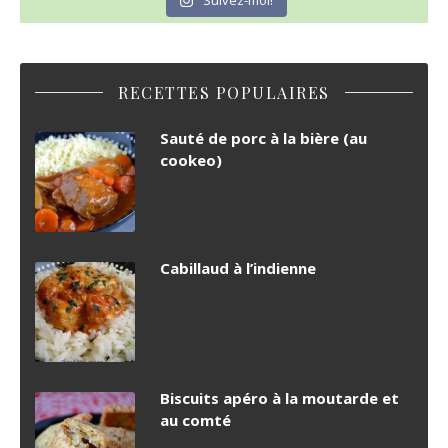
RECETTES POPULAIRES
Sauté de porc à la bière (au
cookeo)
Cabillaud à l’indienne
Biscuits apéro à la moutarde et
au comté