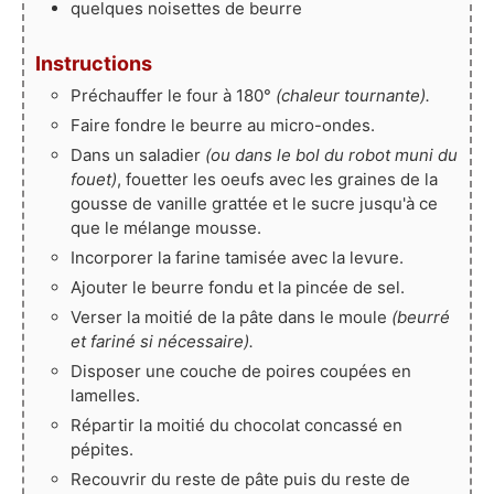
quelques noisettes de beurre
Instructions
Préchauffer le four à 180°
(chaleur tournante).
Faire fondre le beurre au micro-ondes.
Dans un saladier
(ou dans le bol du robot muni du
fouet)
, fouetter les oeufs avec les graines de la
gousse de vanille grattée et le sucre jusqu'à ce
que le mélange mousse.
Incorporer la farine tamisée avec la levure.
Ajouter le beurre fondu et la pincée de sel.
Verser la moitié de la pâte dans le moule
(beurré
et fariné si nécessaire).
Disposer une couche de poires coupées en
lamelles.
Répartir la moitié du chocolat concassé en
pépites.
Recouvrir du reste de pâte puis du reste de