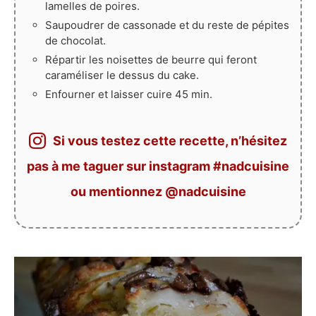
lamelles de poires.
Saupoudrer de cassonade et du reste de pépites
de chocolat.
Répartir les noisettes de beurre qui feront
caraméliser le dessus du cake.
Enfourner et laisser cuire 45 min.
Si vous testez cette recette, n’hésitez
pas à me taguer sur instagram #nadcuisine
ou mentionnez @nadcuisine