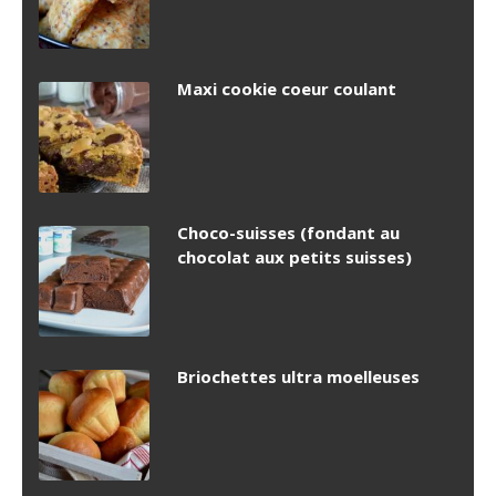
Maxi cookie coeur coulant
Choco-suisses (fondant au
chocolat aux petits suisses)
Briochettes ultra moelleuses