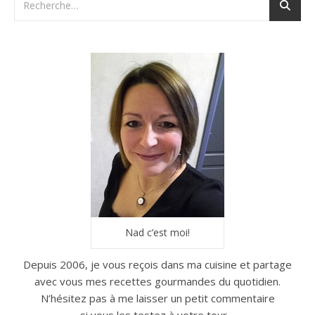
Nad c’est moi!
Depuis 2006, je vous reçois dans ma cuisine et partage
avec vous mes recettes gourmandes du quotidien.
N’hésitez pas à me laisser un petit commentaire
si vous les testez à votre tour…