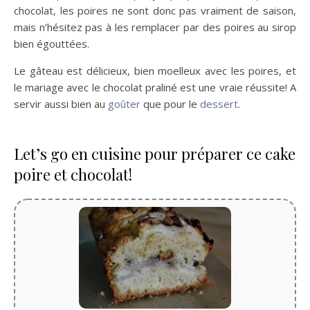
chocolat, les poires ne sont donc pas vraiment de saison,
mais n’hésitez pas à les remplacer par des poires au sirop
bien égouttées.
Le gâteau est délicieux, bien moelleux avec les poires, et
le mariage avec le chocolat praliné est une vraie réussite! A
servir aussi bien au
goûter
que pour le
dessert
.
Let’s go en cuisine pour préparer ce cake
poire et chocolat!