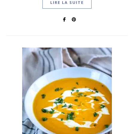
LIRE LA SUITE