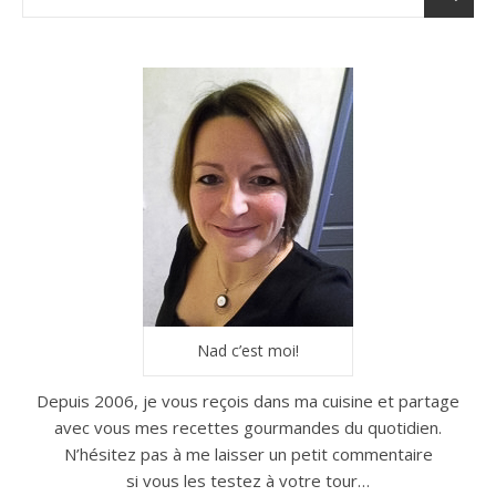
Nad c’est moi!
Depuis 2006, je vous reçois dans ma cuisine et partage
avec vous mes recettes gourmandes du quotidien.
N’hésitez pas à me laisser un petit commentaire
si vous les testez à votre tour…