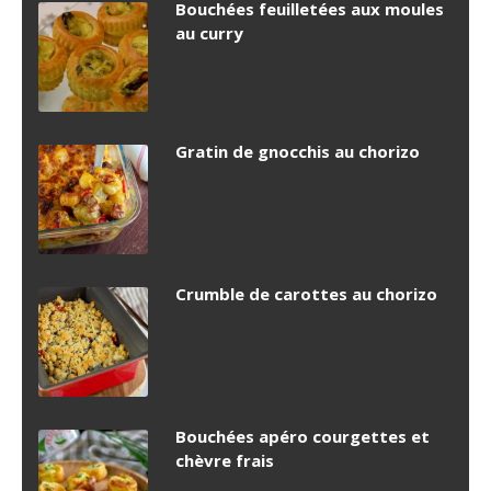
Bouchées feuilletées aux moules
au curry
Gratin de gnocchis au chorizo
Crumble de carottes au chorizo
Bouchées apéro courgettes et
chèvre frais