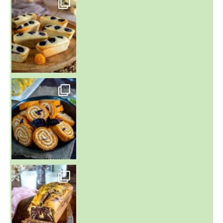
Aujourd'hu