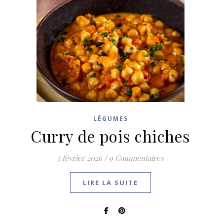
LÉGUMES
Curry de pois chiches
5 février 2026
/
9 Commentaires
LIRE LA SUITE