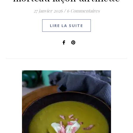
27 janvier 2026
/
6 Commentaires
LIRE LA SUITE