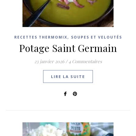
,
RECETTES THERMOMIX
SOUPES ET VELOUTÉS
Potage Saint Germain
23 janvier 2026
/
4 Commentaires
LIRE LA SUITE