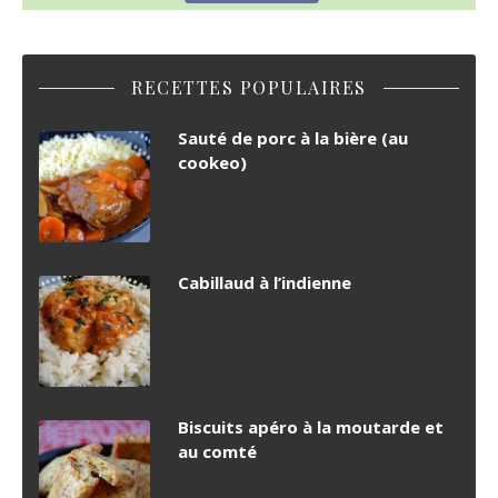
RECETTES POPULAIRES
Sauté de porc à la bière (au
cookeo)
Cabillaud à l’indienne
Biscuits apéro à la moutarde et
au comté