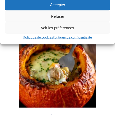
Accepter
Refuser
Voir les préférences
Politique de cookies
Politique de confidentialité