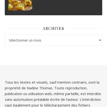
ARCHIVES
Archives
Tous les textes et visuels, sauf mention contraire, sont la
propriété de Nadine Thomas. Toute reproduction,
publication ou utilisation web, même partielle, est interdite
sans autorisation préalable écrite de l’auteur. L’interdiction
vaut également pour le téléchargement des fichiers