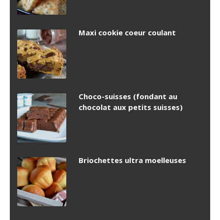
Maxi cookie coeur coulant
Choco-suisses (fondant au
chocolat aux petits suisses)
Briochettes ultra moelleuses