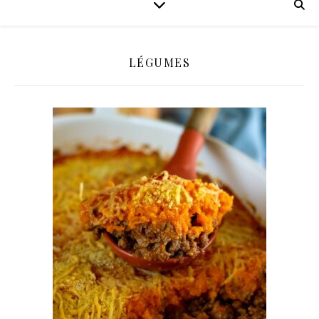
LÉGUMES