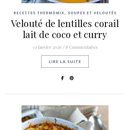
,
RECETTES THERMOMIX
SOUPES ET VELOUTÉS
Velouté de lentilles corail
lait de coco et curry
13 janvier 2026
/
8 Commentaires
LIRE LA SUITE