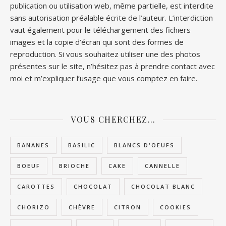
publication ou utilisation web, même partielle, est interdite
sans autorisation préalable écrite de l’auteur. L’interdiction
vaut également pour le téléchargement des fichiers
images et la copie d’écran qui sont des formes de
reproduction. Si vous souhaitez utiliser une des photos
présentes sur le site, n’hésitez pas à prendre contact avec
moi et m’expliquer l’usage que vous comptez en faire.
VOUS CHERCHEZ…
BANANES
BASILIC
BLANCS D'OEUFS
BOEUF
BRIOCHE
CAKE
CANNELLE
CAROTTES
CHOCOLAT
CHOCOLAT BLANC
CHORIZO
CHÈVRE
CITRON
COOKIES