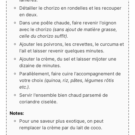
Détailler le chorizo en rondelles et les recouper
en deux.
Dans une poêle chaude, faire revenir l'oignon
avec le chorizo
(sans ajout de matière grasse,
celle du chorizo suffit).
Ajouter les poivrons, les crevettes, le curcuma et
l'ail et laisser revenir quelques minutes.
Ajouter la crème, du sel et laisser mijoter une
dizaine de minutes.
Parallèlement, faire cuire l'accompagnement de
votre choix
(quinoa, riz, pâtes, légumes rôtis
etc.).
Servir l'ensemble bien chaud parsemé de
coriandre ciselée.
Notes:
Pour une saveur plus exotique, on peut
remplacer la crème par du lait de coco.