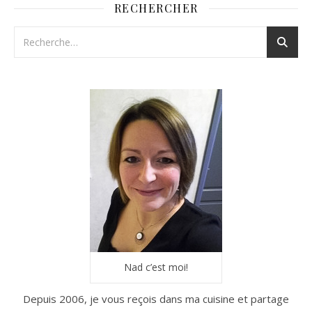
RECHERCHER
Nad c’est moi!
Depuis 2006, je vous reçois dans ma cuisine et partage