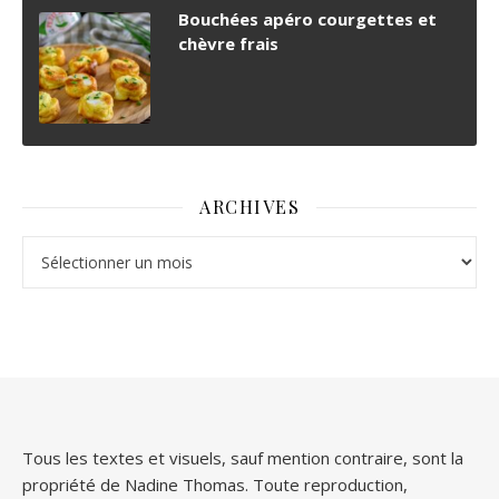
Bouchées apéro courgettes et
chèvre frais
ARCHIVES
Archives
Tous les textes et visuels, sauf mention contraire, sont la
propriété de Nadine Thomas. Toute reproduction,