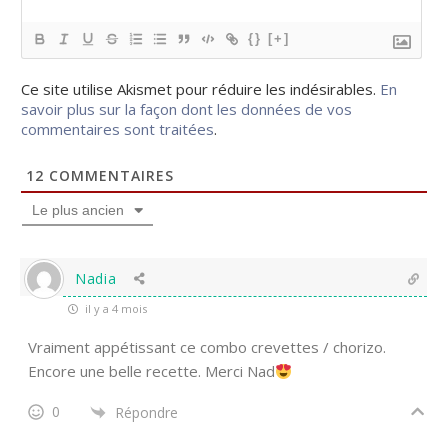
{}
[+]
Ce site utilise Akismet pour réduire les indésirables.
En
savoir plus sur la façon dont les données de vos
commentaires sont traitées
.
12
COMMENTAIRES
Le plus ancien
Nadia
il y a 4 mois
Vraiment appétissant ce combo crevettes / chorizo.
Encore une belle recette. Merci Nad
0
Répondre