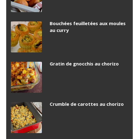
Bouchées feuilletées aux moules
au curry
Gratin de gnocchis au chorizo
Crumble de carottes au chorizo