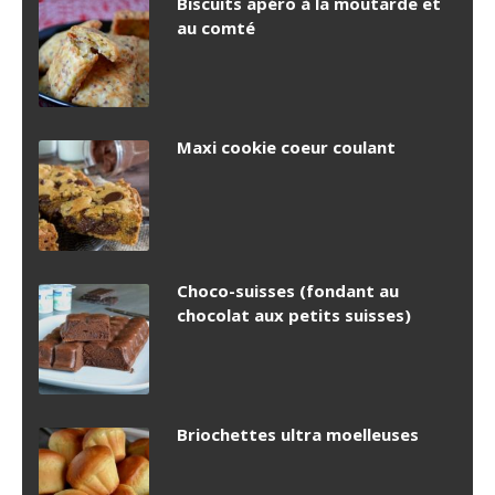
Biscuits apéro à la moutarde et
au comté
Maxi cookie coeur coulant
Choco-suisses (fondant au
chocolat aux petits suisses)
Briochettes ultra moelleuses