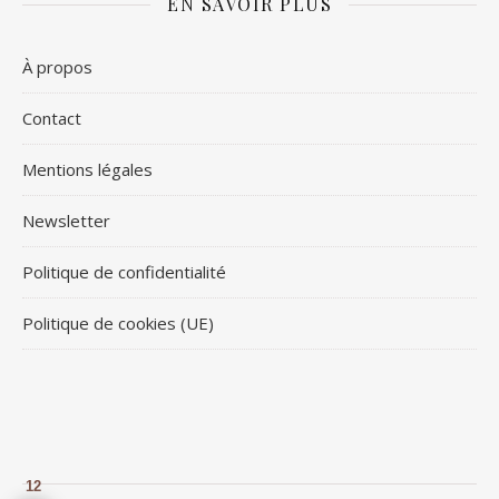
EN SAVOIR PLUS
À propos
Contact
Mentions légales
Newsletter
Politique de confidentialité
Politique de cookies (UE)
12