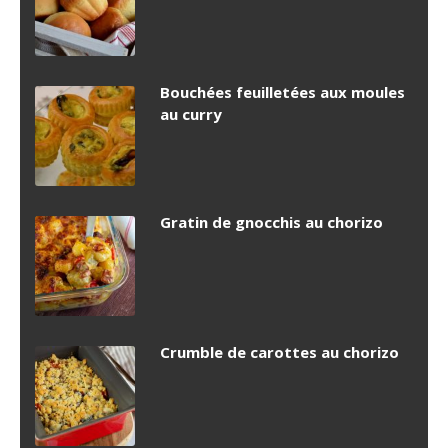
Bouchées feuilletées aux moules
au curry
Gratin de gnocchis au chorizo
Crumble de carottes au chorizo