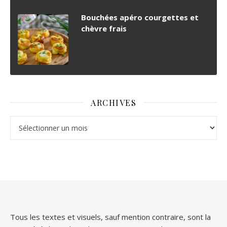
Bouchées apéro courgettes et
chèvre frais
ARCHIVES
Archives
Tous les textes et visuels, sauf mention contraire, sont la