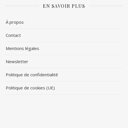
EN SAVOIR PLUS
À propos
Contact
Mentions légales
Newsletter
Politique de confidentialité
Politique de cookies (UE)