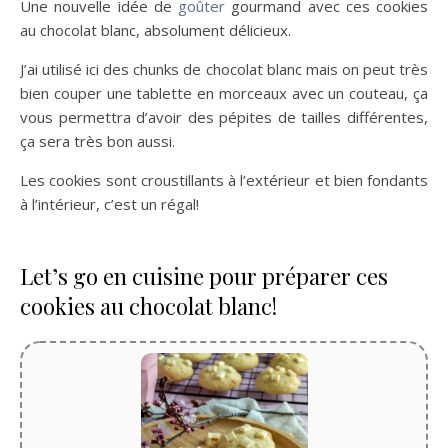
Une nouvelle idée de
goûter
gourmand avec ces cookies
au chocolat blanc, absolument délicieux.
J’ai utilisé ici des chunks de chocolat blanc mais on peut très
bien couper une tablette en morceaux avec un couteau, ça
vous permettra d’avoir des pépites de tailles différentes,
ça sera très bon aussi.
Les cookies sont croustillants à l’extérieur et bien fondants
à l’intérieur, c’est un régal!
Let’s go en cuisine pour préparer ces
cookies au chocolat blanc!