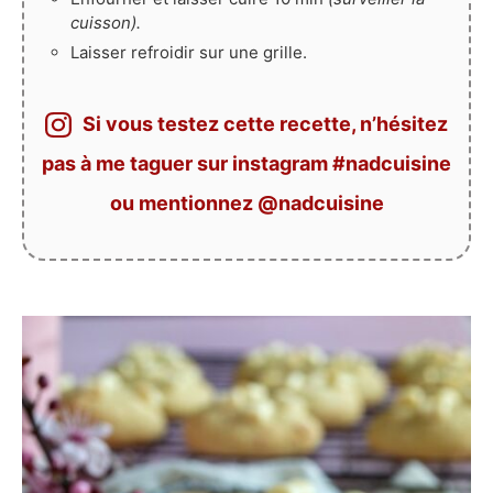
cuisson).
Laisser refroidir sur une grille.
Si vous testez cette recette, n’hésitez
pas à me taguer sur instagram #nadcuisine
ou mentionnez @nadcuisine