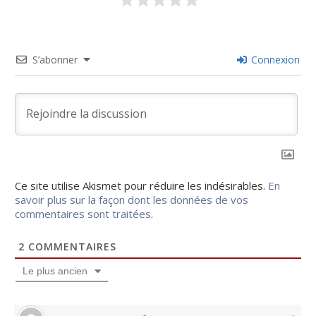
S’abonner
Connexion
Ce site utilise Akismet pour réduire les indésirables.
En
savoir plus sur la façon dont les données de vos
commentaires sont traitées
.
2
COMMENTAIRES
Le plus ancien