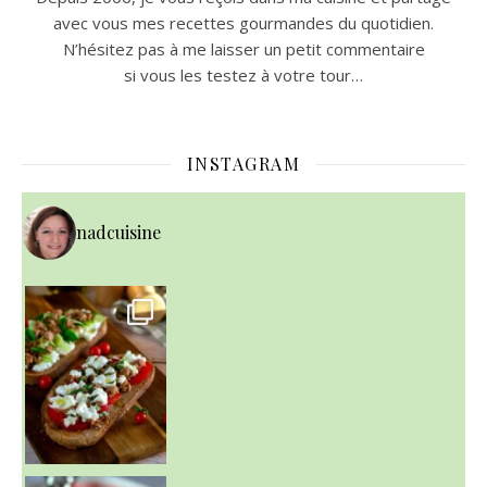
avec vous mes recettes gourmandes du quotidien.
N’hésitez pas à me laisser un petit commentaire
si vous les testez à votre tour…
INSTAGRAM
nadcuisine