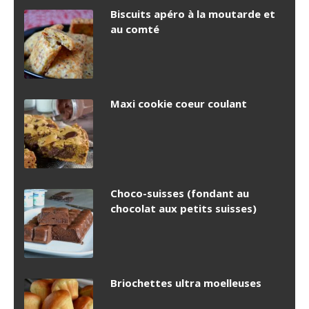
Biscuits apéro à la moutarde et
au comté
Maxi cookie coeur coulant
Choco-suisses (fondant au
chocolat aux petits suisses)
Briochettes ultra moelleuses