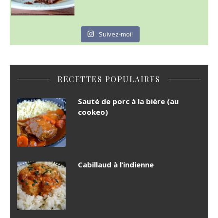
Suivez-moi!
RECETTES POPULAIRES
Sauté de porc à la bière (au
cookeo)
Cabillaud à l’indienne