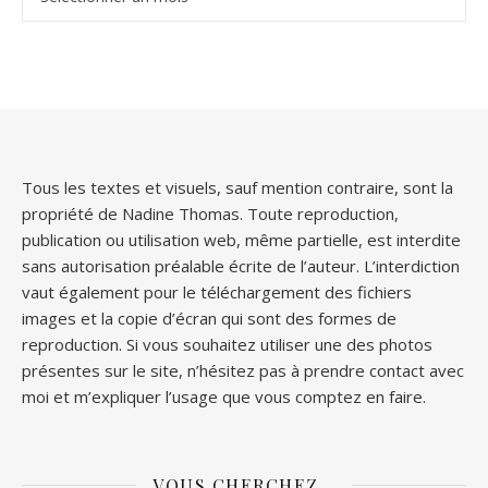
Tous les textes et visuels, sauf mention contraire, sont la
propriété de Nadine Thomas. Toute reproduction,
publication ou utilisation web, même partielle, est interdite
sans autorisation préalable écrite de l’auteur. L’interdiction
vaut également pour le téléchargement des fichiers
images et la copie d’écran qui sont des formes de
reproduction. Si vous souhaitez utiliser une des photos
présentes sur le site, n’hésitez pas à prendre contact avec
moi et m’expliquer l’usage que vous comptez en faire.
VOUS CHERCHEZ…