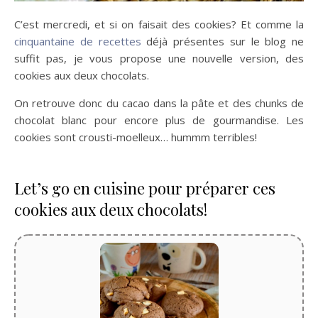
C’est mercredi, et si on faisait des cookies? Et comme la
cinquantaine de recettes
déjà présentes sur le blog ne
suffit pas, je vous propose une nouvelle version, des
cookies aux deux chocolats.
On retrouve donc du cacao dans la pâte et des chunks de
chocolat blanc pour encore plus de gourmandise. Les
cookies sont crousti-moelleux… hummm terribles!
Let’s go en cuisine pour préparer ces
cookies aux deux chocolats!