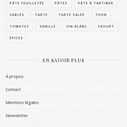
PÂTE FEUILLETÉE
PÂTES
PÂTE À TARTINER
SABLÉS
TARTE
TARTE SALÉE
THON
TOMATES
VANILLE
VIN BLANC
YAOURT
ÉPICES
EN SAVOIR PLUS
À propos
Contact
Mentions légales
Newsletter