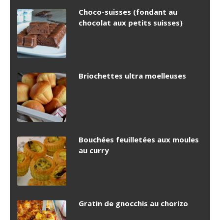
Choco-suisses (fondant au
chocolat aux petits suisses)
Briochettes ultra moelleuses
Bouchées feuilletées aux moules
au curry
Gratin de gnocchis au chorizo