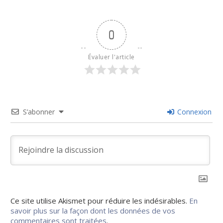
0
Évaluer l'article
S’abonner
Connexion
Ce site utilise Akismet pour réduire les indésirables.
En
savoir plus sur la façon dont les données de vos
commentaires sont traitées
.