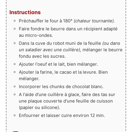
Instructions
Préchauffer le four à 180°
(chaleur tournante).
Faire fondre le beurre dans un récipient adapté
au micro-ondes.
Dans la cuve du robot muni de la feuille
(ou dans
un saladier avec une cuillère),
mélanger le beurre
fondu avec les sucres.
Ajouter l'oeuf et le lait, bien mélanger.
Ajouter la farine, le cacao et la levure. Bien
mélanger.
Incorporer les chunks de chocolat blanc.
A l'aide d'une cuillère à glace, faire des tas sur
une plaque couverte d'une feuille de cuisson
(papier ou silicone).
Enfourner et laisser cuire environ 12 min.