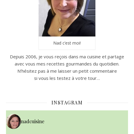
Nad c’est moi!
Depuis 2006, je vous reçois dans ma cuisine et partage
avec vous mes recettes gourmandes du quotidien.
N’hésitez pas à me laisser un petit commentaire
si vous les testez à votre tour…
INSTAGRAM
nadcuisine