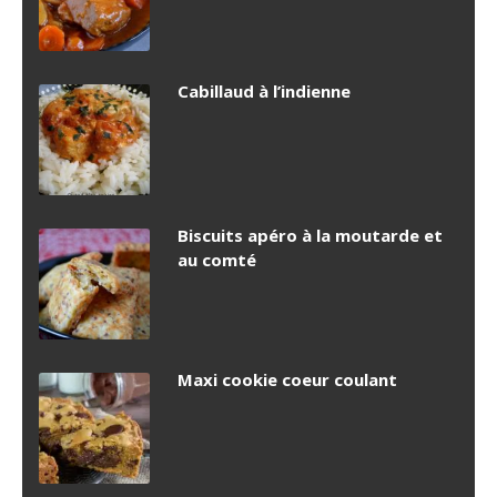
Cabillaud à l’indienne
Biscuits apéro à la moutarde et
au comté
Maxi cookie coeur coulant