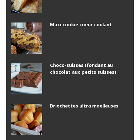
Maxi cookie coeur coulant
Choco-suisses (fondant au
chocolat aux petits suisses)
Briochettes ultra moelleuses