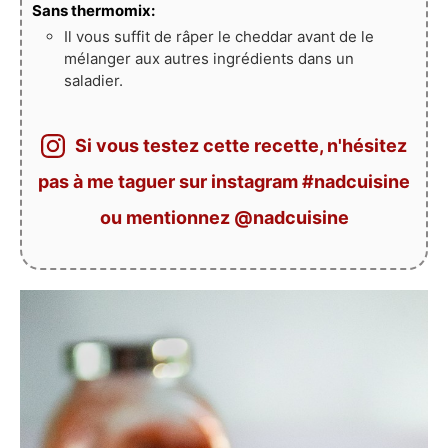
Sans thermomix:
Il vous suffit de râper le cheddar avant de le
mélanger aux autres ingrédients dans un
saladier.
Si vous testez cette recette, n'hésitez
pas à me taguer sur instagram #nadcuisine
ou mentionnez @nadcuisine