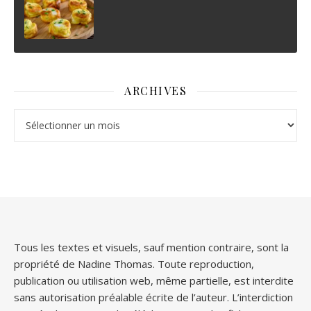
ARCHIVES
Archives
Tous les textes et visuels, sauf mention contraire, sont la
propriété de Nadine Thomas. Toute reproduction,
publication ou utilisation web, même partielle, est interdite
sans autorisation préalable écrite de l’auteur. L’interdiction