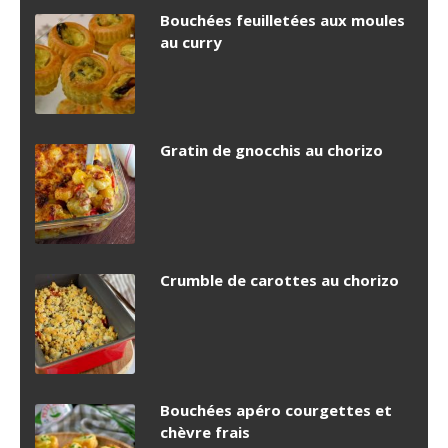
Bouchées feuilletées aux moules
au curry
Gratin de gnocchis au chorizo
Crumble de carottes au chorizo
Bouchées apéro courgettes et
chèvre frais