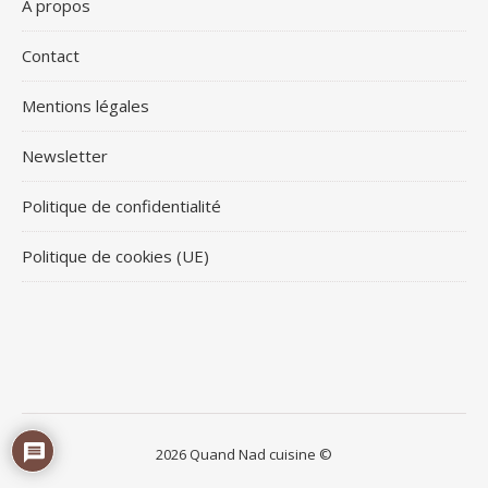
À propos
Contact
Mentions légales
Newsletter
Politique de confidentialité
Politique de cookies (UE)
2026 Quand Nad cuisine ©