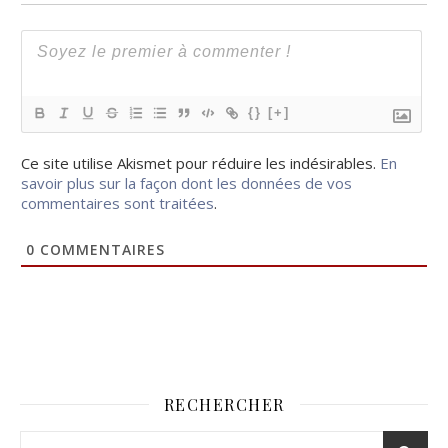
{}
[+]
Ce site utilise Akismet pour réduire les indésirables.
En
savoir plus sur la façon dont les données de vos
commentaires sont traitées
.
0
COMMENTAIRES
RECHERCHER