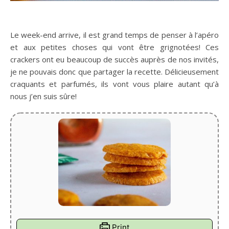
Le week-end arrive, il est grand temps de penser à l’apéro
et aux petites choses qui vont être grignotées! Ces
crackers ont eu beaucoup de succès auprès de nos invités,
je ne pouvais donc que partager la recette. Délicieusement
craquants et parfumés, ils vont vous plaire autant qu’à
nous j’en suis sûre!
Print