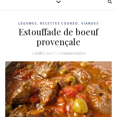
,
,
LÉGUMES
RECETTES COOKEO
VIANDES
Estouffade de boeuf
provençale
5 juillet 2012
/
2 Commentaires