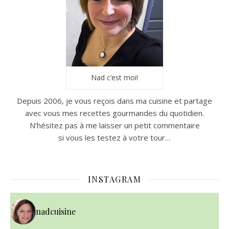
Nad c’est moi!
Depuis 2006, je vous reçois dans ma cuisine et partage
avec vous mes recettes gourmandes du quotidien.
N’hésitez pas à me laisser un petit commentaire
si vous les testez à votre tour…
INSTAGRAM
nadcuisine