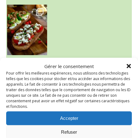
~ NICE CREAM À LA FRAISE ~
Gérer le consentement
Presque un mois que
Pour offrir les meilleures expériences, nous utilisons des technologies
telles que les cookies pour stocker et/ou accéder aux informations des
appareils. Le fait de consentir à ces technologies nous permettra de
traiter des données telles que le comportement de navigation ou les ID
uniques sur ce site. Le fait de ne pas consentir ou de retirer son
consentement peut avoir un effet négatif sur certaines caractéristiques
et fonctions.
Accepter
Refuser