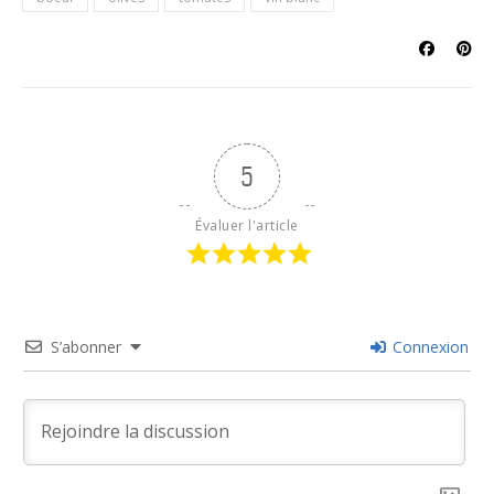
5
Évaluer l'article
S’abonner
Connexion