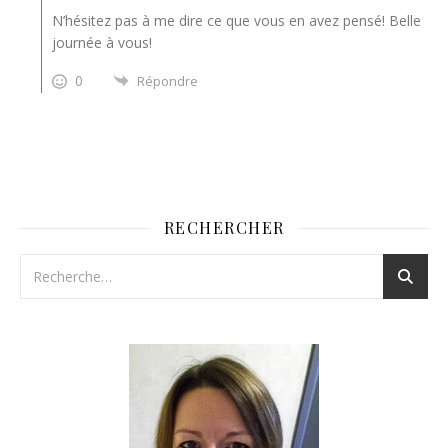
N’hésitez pas à me dire ce que vous en avez pensé! Belle
journée à vous!
0
Répondre
RECHERCHER