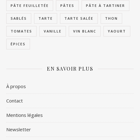
PÂTE FEUILLETÉE
PÂTES
PÂTE À TARTINER
SABLÉS
TARTE
TARTE SALÉE
THON
TOMATES
VANILLE
VIN BLANC
YAOURT
ÉPICES
EN SAVOIR PLUS
À propos
Contact
Mentions légales
Newsletter