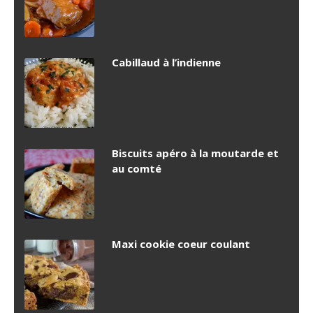
Cabillaud à l’indienne
Biscuits apéro à la moutarde et
au comté
Maxi cookie coeur coulant