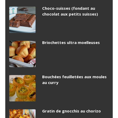
Choco-suisses (fondant au
chocolat aux petits suisses)
Briochettes ultra moelleuses
Bouchées feuilletées aux moules
au curry
Gratin de gnocchis au chorizo