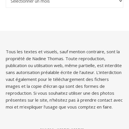
Tous les textes et visuels, sauf mention contraire, sont la
propriété de Nadine Thomas. Toute reproduction,
publication ou utilisation web, même partielle, est interdite
sans autorisation préalable écrite de l’auteur. L’interdiction
vaut également pour le téléchargement des fichiers
images et la copie d’écran qui sont des formes de
reproduction. Si vous souhaitez utiliser une des photos
présentes sur le site, n’hésitez pas à prendre contact avec
moi et m’expliquer l’usage que vous comptez en faire.