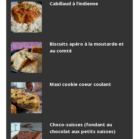
Cabillaud à l’indienne
Biscuits apéro à la moutarde et
au comté
Maxi cookie coeur coulant
Choco-suisses (fondant au
chocolat aux petits suisses)