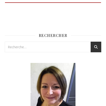
RECHERCHER