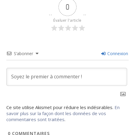
0
Évaluer l'article
S’abonner
Connexion
Ce site utilise Akismet pour réduire les indésirables.
En
savoir plus sur la façon dont les données de vos
commentaires sont traitées
.
0
COMMENTAIRES