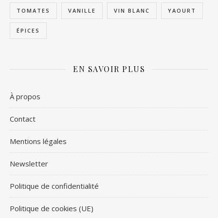
TOMATES
VANILLE
VIN BLANC
YAOURT
ÉPICES
EN SAVOIR PLUS
À propos
Contact
Mentions légales
Newsletter
Politique de confidentialité
Politique de cookies (UE)