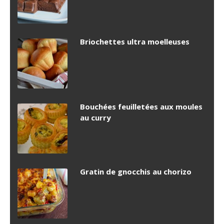
Briochettes ultra moelleuses
Bouchées feuilletées aux moules
au curry
Gratin de gnocchis au chorizo