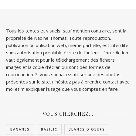
Tous les textes et visuels, sauf mention contraire, sont la
propriété de Nadine Thomas. Toute reproduction,
publication ou utilisation web, même partielle, est interdite
sans autorisation préalable écrite de l’auteur. L’interdiction
vaut également pour le téléchargement des fichiers
images et la copie d’écran qui sont des formes de
reproduction. Si vous souhaitez utiliser une des photos
présentes sur le site, n’hésitez pas à prendre contact avec
moi et m’expliquer l’usage que vous comptez en faire.
VOUS CHERCHEZ…
BANANES
BASILIC
BLANCS D'OEUFS