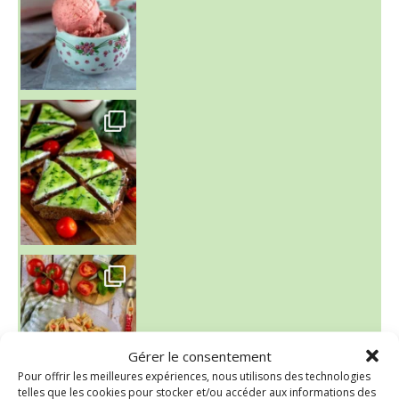
~ SALADE DE PÂTES AUX DEUX TOMATES THON ET BURRA
Gérer le consentement
Pour offrir les meilleures expériences, nous utilisons des technologies
telles que les cookies pour stocker et/ou accéder aux informations des