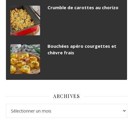
Crumble de carottes au chorizo
Bouchées apéro courgettes et
chèvre frais
ARCHIVES
Archives