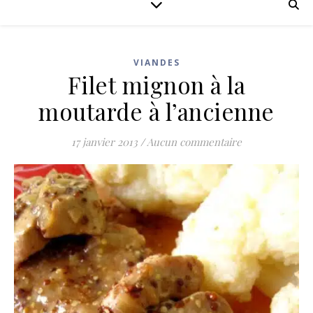
VIANDES
Filet mignon à la
moutarde à l’ancienne
17 janvier 2013
/
Aucun commentaire